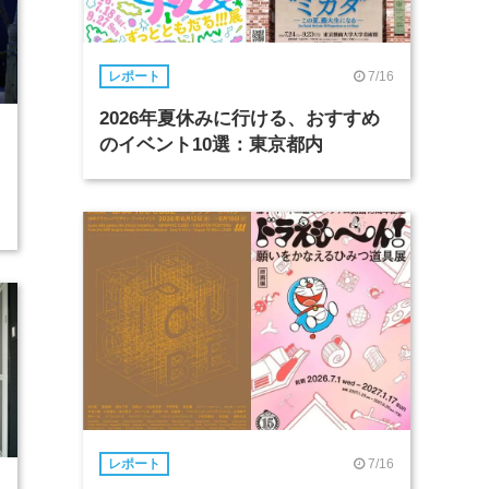
7/16
レポート
2026年夏休みに行ける、おすすめ
のイベント10選：東京都内
7/16
レポート