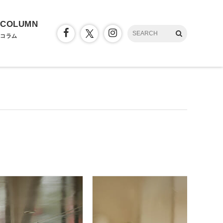
COLUMN
コラム