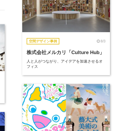
8/3
空間デザイン事例
株式会社メルカリ「Culture Hub」
人と人がつながり、アイデアを加速させるオ
フィス