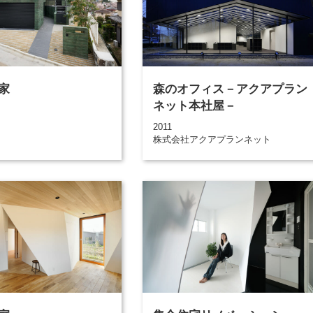
家
森のオフィス－アクアプラン
ネット本社屋－
2011
株式会社アクアプランネット