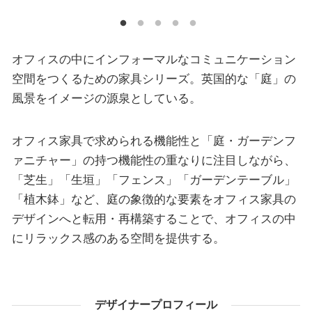
オフィスの中にインフォーマルなコミュニケーション
空間をつくるための家具シリーズ。英国的な「庭」の
風景をイメージの源泉としている。
オフィス家具で求められる機能性と「庭・ガーデンフ
ァニチャー」の持つ機能性の重なりに注目しながら、
「芝生」「生垣」「フェンス」「ガーデンテーブル」
「植木鉢」など、庭の象徴的な要素をオフィス家具の
デザインへと転用・再構築することで、オフィスの中
にリラックス感のある空間を提供する。
デザイナープロフィール