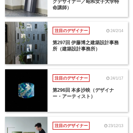
クデザイナー／昭和女子大学特
命講師）
注目のデザイナー
24/2/14
第297回 伊藤博之建築設計事務
所（建築設計事務所）
注目のデザイナー
24/1/17
第296回 本多沙映（デザイナ
ー・アーティスト）
注目のデザイナー
23/12/13