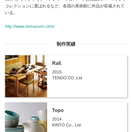
コレクションに選ばれるなど、各国の美術館に作品が収蔵されて
いる。
http://www.shinazumi.com/
制作実績
Rall.
2015
TENDO.CO.,Ltd
Topo
2014
KINTO Co., Ltd.