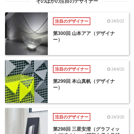
そのほかの注目のデザイナー
注目のデザイナー
24/5/22
第300回 山本アア（デザイナ
ー）
注目のデザイナー
24/4/10
第299回 本山真帆（デザイナ
ー）
注目のデザイナー
24/3/20
第298回 三星安澄（グラフィッ