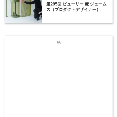
第295回 ビューリー 薫 ジェーム
ス（プロダクトデザイナー）
PR