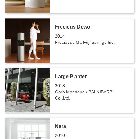
Frecious Dewo
2014
Frecious / Mt. Fuji Springs Inc.
Large Planter
2013
Garb Monaque / BALNIBARBI
Co.,Ltd.
Nara
2010