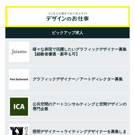
ピックアップ求人
様々な表現で活躍したいグラフィックデザイナー募集
【経験者優遇・新卒も可】
グラフィックデザイナー／アートディレクター募集
公共空間のアートコンサルティングと空間デザインの
専門企業
照明デザイナー＋ライティングデザイナーを募集しま