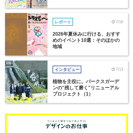
レポート
7/16
2026年夏休みに行ける、おすす
めのイベント10選：そのほかの
地域
PR
インタビュー
7/13
植物を主役に。パークスガーデ
ンの“残して磨く”リニューアル
プロジェクト（1）