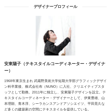
デザイナープロフィール
安東陽子（テキスタイルコーディネーター・デザイナ
ー）
1968年東京生まれ 武蔵野美術大学短期大学部グラフィックデザイ
ン科卒業後、株式会社布（NUNO）に入社、クリエイティブスタ
ッフとして勤務。2011年に独立し、安東陽子デザインを設立。テ
キスタイルコーディネーター・デザイナーとして、伊東豊雄、山
本理顕、青木淳、シーラカンスアンドアソシエイツ、平田晃久な
ど多くの建築家の空間にテキスタイルを提供している。