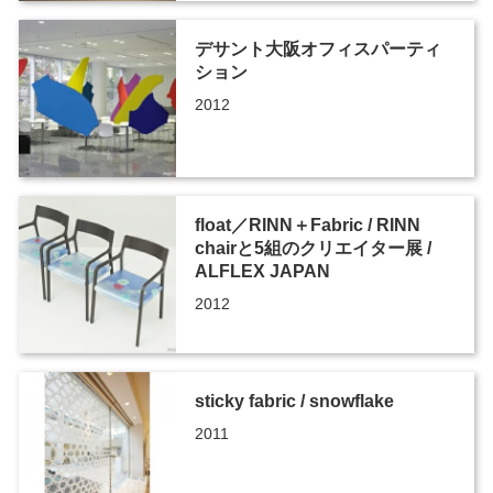
デサント大阪オフィスパーティ
ション
2012
float／RINN＋Fabric / RINN
chairと5組のクリエイター展 /
ALFLEX JAPAN
2012
sticky fabric / snowflake
2011