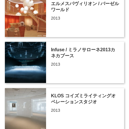
エルメスパヴィリオン / バーゼル
ワールド
2013
Infuse / ミラノサローネ2013カ
ネカブース
2013
KLOS コイズミライティングオ
ペレーションスタジオ
2013