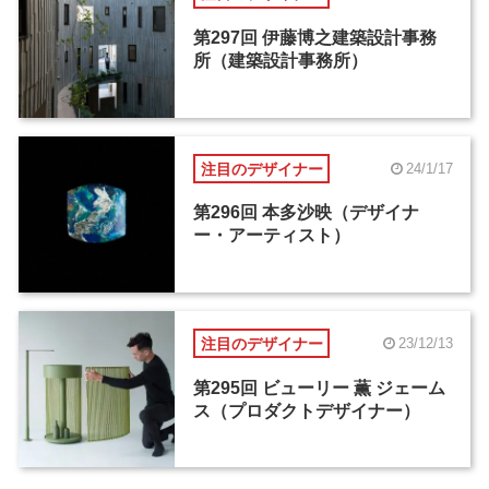
第297回 伊藤博之建築設計事務
所（建築設計事務所）
注目のデザイナー
24/1/17
第296回 本多沙映（デザイナ
ー・アーティスト）
注目のデザイナー
23/12/13
第295回 ビューリー 薫 ジェーム
ス（プロダクトデザイナー）