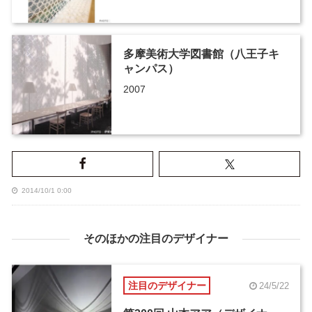
多摩美術大学図書館（八王子キ
ャンパス）
2007
2014/10/1 0:00
そのほかの注目のデザイナー
注目のデザイナー
24/5/22