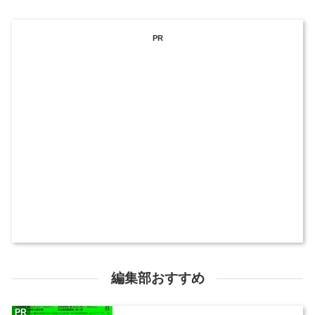
PR
編集部おすすめ
PR