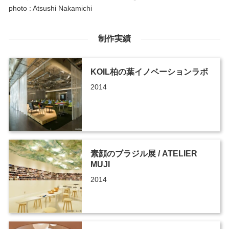
photo : Atsushi Nakamichi
制作実績
KOIL柏の葉イノベーションラボ
2014
素顔のブラジル展 / ATELIER
MUJI
2014