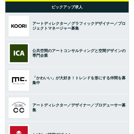
ピックアップ求人
アートディレクター／グラフィックデザイナー／プロ
ジェクトマネージャー募集
公共空間のアートコンサルティングと空間デザインの
専門企業
「かわいい」が大好き！トレンドを形にする仲間を募
集中
アートディレクター／デザイナー／プロデューサー募
集