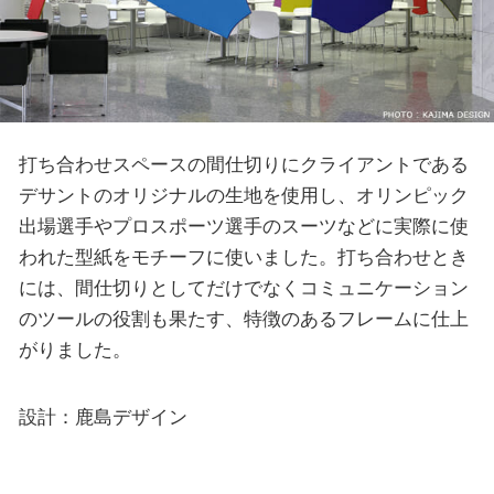
打ち合わせスペースの間仕切りにクライアントである
デサントのオリジナルの生地を使用し、オリンピック
出場選手やプロスポーツ選手のスーツなどに実際に使
われた型紙をモチーフに使いました。打ち合わせとき
には、間仕切りとしてだけでなくコミュニケーション
のツールの役割も果たす、特徴のあるフレームに仕上
がりました。
設計：鹿島デザイン