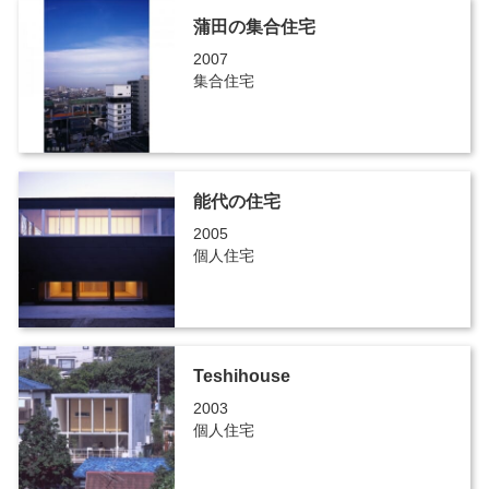
蒲田の集合住宅
2007
集合住宅
能代の住宅
2005
個人住宅
Teshihouse
2003
個人住宅