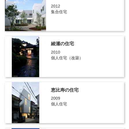
2012
集合住宅
綾瀬の住宅
2010
個人住宅（改築）
恵比寿の住宅
2009
個人住宅