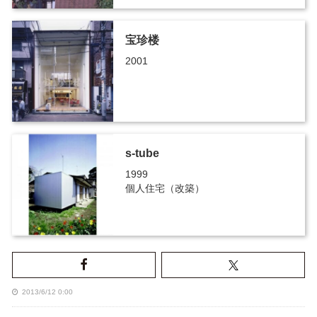
宝珍楼
2001
s-tube
1999
個人住宅（改築）
2013/6/12 0:00