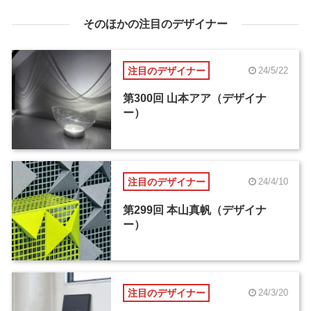
そのほかの注目のデザイナー
注目のデザイナー
24/5/22
第300回 山本アア（デザイナ
ー）
注目のデザイナー
24/4/10
第299回 本山真帆（デザイナ
ー）
注目のデザイナー
24/3/20