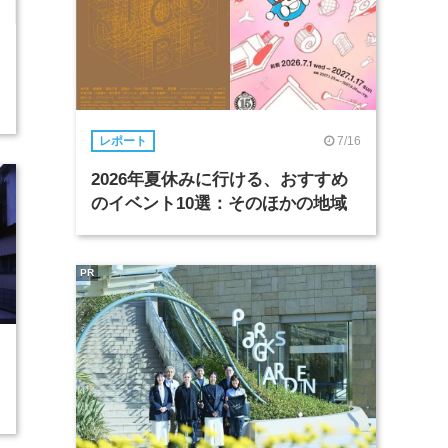
7/16
レポート
2026年夏休みに行ける、おすすめ
のイベント10選：そのほかの地域
PR