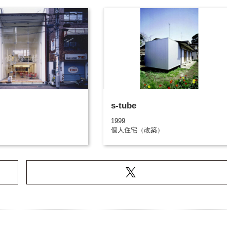
s-tube
1999
個人住宅（改築）