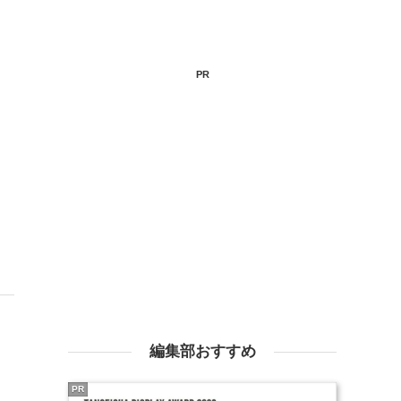
PR
、
編集部おすすめ
PR