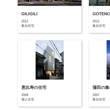
GILIGILI
GOTENC
2012
2012
集合住宅
集合住宅
恵比寿の住宅
蒲田の集
2009
2007
個人住宅
集合住宅