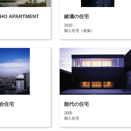
HO APARTMENT
綾瀬の住宅
2010
個人住宅（改築）
合住宅
能代の住宅
2005
個人住宅