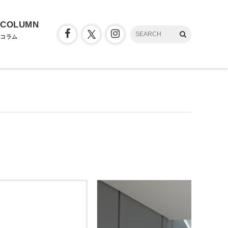
COLUMN
コラム