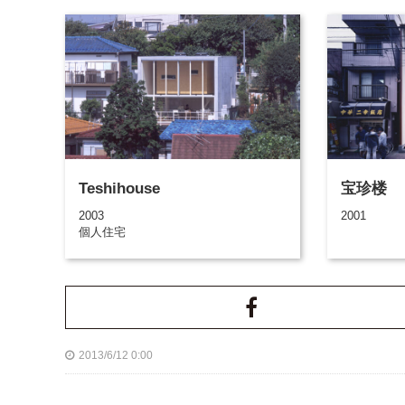
Teshihouse
宝珍楼
2003
2001
個人住宅
2013/6/12 0:00