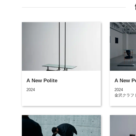
A New Polite
A New Po
2024
2024
金沢クラフ