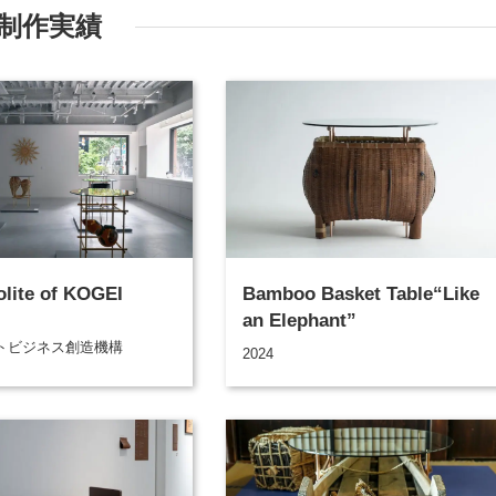
制作実績
lite of KOGEI
Bamboo Basket Table“Like
an Elephant”
トビジネス創造機構
2024