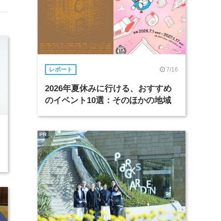
7/16
レポート
2026年夏休みに行ける、おすすめ
のイベント10選：そのほかの地域
PR