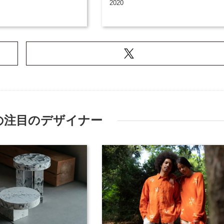
2020
の注目のデザイナー