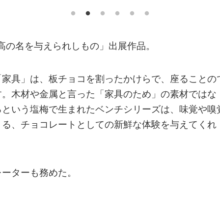
至高の名を与えられしもの」出展作品。
「家具」は、板チョコを割ったかけらで、座ることの
す。木材や金属と言った「家具のため」の素材ではな
るという塩梅で生まれたベンチシリーズは、味覚や嗅
きる、チョコレートとしての新鮮な体験を与えてくれ
レーターも務めた。