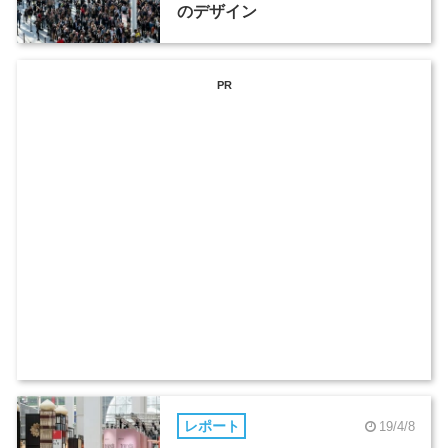
のデザイン
PR
レポート
19/4/8