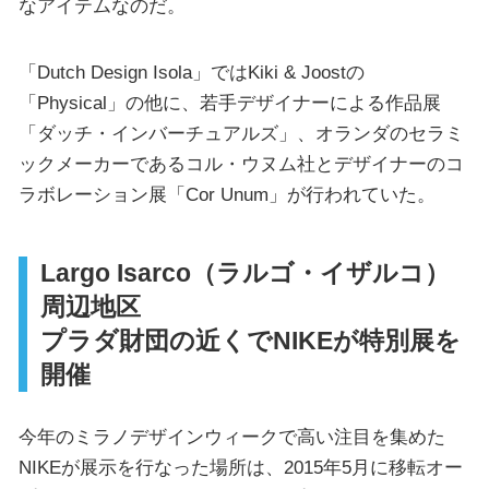
なアイテムなのだ。
「Dutch Design Isola」ではKiki & Joostの
「Physical」の他に、若手デザイナーによる作品展
「ダッチ・インバーチュアルズ」、オランダのセラミ
ックメーカーであるコル・ウヌム社とデザイナーのコ
ラボレーション展「Cor Unum」が行われていた。
Largo Isarco（ラルゴ・イザルコ）
周辺地区
プラダ財団の近くでNIKEが特別展を
開催
今年のミラノデザインウィークで高い注目を集めた
NIKEが展示を行なった場所は、2015年5月に移転オー