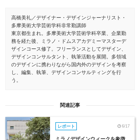
高橋美礼／デザイナー・デザインジャーナリスト・
多摩美術大学芸術学科非常勤講師
東京都生まれ。多摩美術大学芸術学科卒業、企業勤
務を経た後、ミラノ・ドムスアカデミーマスターデ
ザインコース修了。フリーランスとしてデザイン、
デザインコンサルタント、執筆活動を展開。多領域
のデザインに携わりながら国内外のデザインを考察
し、編集、執筆、デザインコンサルティングを行
う。
関連記事
レポート
6/17
ミラノデザインウィークを象徴