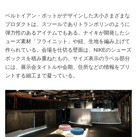
ベルトイアン・ポットがデザインした大小さまざまな
プロダクトは、スツールでありトランポリンのように
弾力性のあるアイテムでもある。ナイキが開発したシ
ューズ素材「フライニット」や紐、生地を編み上げて
作られている。会場を仕切る壁面は、NIKEのシューズ
ボックスを積み重ねたもの。サイズ表示のラベル部分
には、展示会タイトルや会期、住所などの情報をプリ
ントする細工まで凝っている。