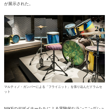
が展示された。
マルティノ・ガンパーによる「フライニット」を張り込んだドラムセ
ット
NIKEのデザイナーたちによる実験的なランニングシュ