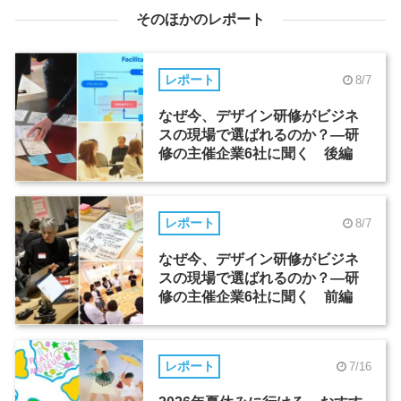
そのほかのレポート
レポート
8/7
なぜ今、デザイン研修がビジネ
スの現場で選ばれるのか？―研
修の主催企業6社に聞く 後編
レポート
8/7
なぜ今、デザイン研修がビジネ
スの現場で選ばれるのか？―研
修の主催企業6社に聞く 前編
レポート
7/16