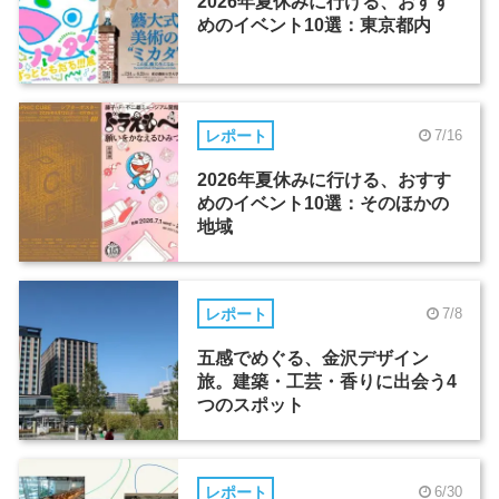
2026年夏休みに行ける、おすす
めのイベント10選：東京都内
レポート
7/16
2026年夏休みに行ける、おすす
めのイベント10選：そのほかの
地域
レポート
7/8
五感でめぐる、金沢デザイン
旅。建築・工芸・香りに出会う4
つのスポット
レポート
6/30