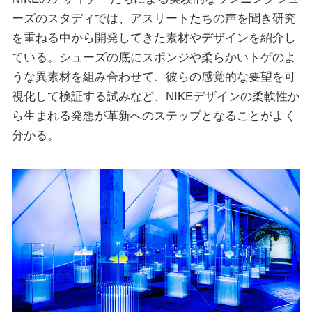
ーズのスタディでは、アスリートたちの声を聞き研究
を重ねる中から開発してきた素材やデザインを紹介し
ている。シューズの底にスポンジや柔らかいトゲのよ
うな異素材を組み合わせて、彼らの感覚的な要望を可
視化して検証する試みなど、NIKEデザインの柔軟性か
ら生まれる発想が革新へのステップとなることがよく
分かる。