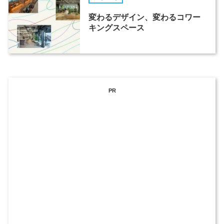
変わるデザイン、変わるコワー
キングスペース
PR