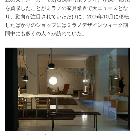
を買収したことがミラノの家具業界で大ニュースとな
り、動向が注目されていただけに、2015年10月に移転
したばかりのショップにはミラノデザインウィーク期
間中にも多くの人々が訪れていた。