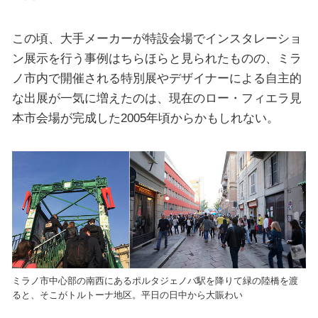
この頃、大手メーカーが特設会場でインスタレーショ
ン展示を行う事例はちらほらと見られたものの、ミラ
ノ市内で開催される特別展やデザイナーによる自主的
な出展が一気に増えたのは、現在のロー・フィエラ見
本市会場が完成した2005年頃からかもしれない。
ミラノ市中心部の南西にあるポルタジェノバ駅を降りて緑の陸橋を渡
ると、そこがトルトーナ地区。平日の日中から大賑わい