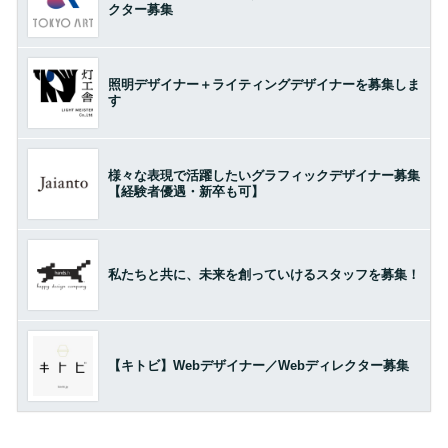
クター募集
照明デザイナー＋ライティングデザイナーを募集しま
す
様々な表現で活躍したいグラフィックデザイナー募集
【経験者優遇・新卒も可】
私たちと共に、未来を創っていけるスタッフを募集！
【キトビ】Webデザイナー／Webディレクター募集