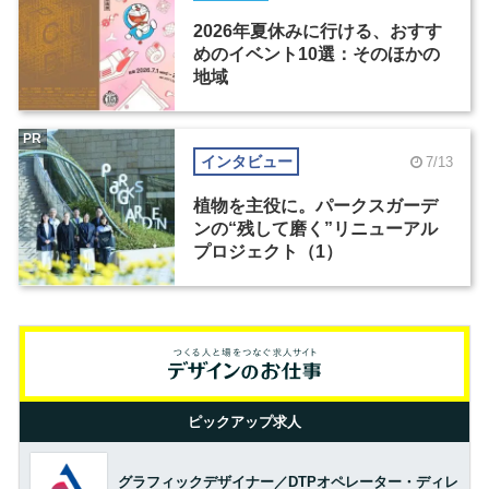
2026年夏休みに行ける、おすす
めのイベント10選：そのほかの
地域
PR
インタビュー
7/13
植物を主役に。パークスガーデ
ンの“残して磨く”リニューアル
プロジェクト（1）
ピックアップ求人
グラフィックデザイナー／DTPオペレーター・ディレ