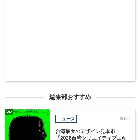
編集部おすすめ
PR
ニュース
8/6
台湾最大のデザイン見本市
「2026台湾クリエイティブエキ