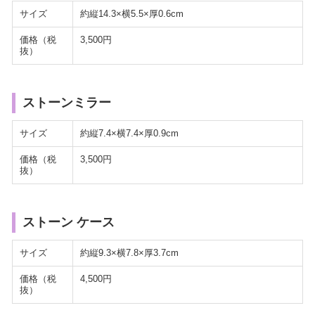
サイズ
約縦14.3×横5.5×厚0.6cm
価格（税
3,500円
抜）
ストーンミラー
サイズ
約縦7.4×横7.4×厚0.9cm
価格（税
3,500円
抜）
ストーン ケース
サイズ
約縦9.3×横7.8×厚3.7cm
価格（税
4,500円
抜）