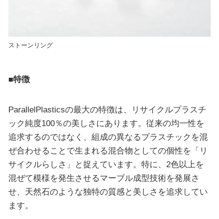
ストーンリング
■特徴
ParallelPlasticsの最大の特徴は、リサイクルプラスチ
ック純度100％の美しさにあります。従来の均一性を
追求するのではなく、組成の異なるプラスチックを混
ぜ合わせることで生まれる混合物としての個性を「リ
サイクルらしさ」と捉えています。特に、2色以上を
混ぜて模様を発生させるマーブル成型技術を発展さ
せ、天然石のような独特の質感と美しさを追求してい
ます。