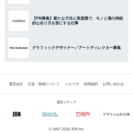
【PM募集】新たな方法と美意識で、モノと場の持続
的な在り方を形にする仕事
グラフィックデザイナー／アートディレクター募集
運営会社
広告・取材について
メルマガ
利用規約
お問い合わせ
運営メディア
© 1997-2026
JDN Inc.