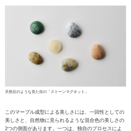
天然石のような見た目の「ストーンマグネット」
このマーブル成型による美しさには、一回性としての
美しさと、自然物に見られるような混合色の美しさの
2つの側面があります。一つは、独自のプロセスによ