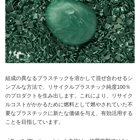
組成の異なるプラスチックを溶かして混ぜ合わせるシ
ンプルな方法で、リサイクルプラスチック純度100％
のプロダクトを生み出します。これにより、リサイク
ルコストがかかるために燃料として燃やされていた不
要なプラスチックに新たな価値を与え、有効活用する
ことを目指しています。