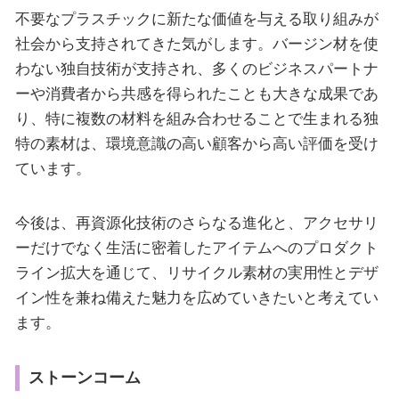
不要なプラスチックに新たな価値を与える取り組みが
社会から支持されてきた気がします。バージン材を使
わない独自技術が支持され、多くのビジネスパートナ
ーや消費者から共感を得られたことも大きな成果であ
り、特に複数の材料を組み合わせることで生まれる独
特の素材は、環境意識の高い顧客から高い評価を受け
ています。
今後は、再資源化技術のさらなる進化と、アクセサリ
ーだけでなく生活に密着したアイテムへのプロダクト
ライン拡大を通じて、リサイクル素材の実用性とデザ
イン性を兼ね備えた魅力を広めていきたいと考えてい
ます。
ストーンコーム