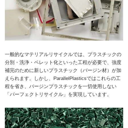
一般的なマテリアルリサイクルでは、プラスチックの
分別・洗浄・ペレット化といった工程が必要で、強度
補完のために新しいプラスチック（バージン材）が加
えられます。しかし、ParallelPlasticsではこれらの工
程を省き、バージンプラスチックを一切使用しない
「パーフェクトリサイクル」を実現しています。