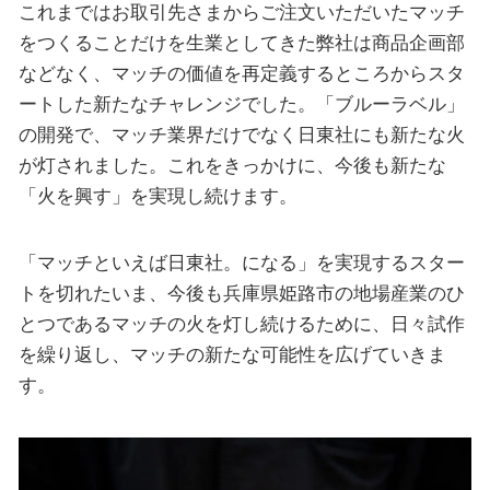
これまではお取引先さまからご注文いただいたマッチ
をつくることだけを生業としてきた弊社は商品企画部
などなく、マッチの価値を再定義するところからスタ
ートした新たなチャレンジでした。「ブルーラベル」
の開発で、マッチ業界だけでなく日東社にも新たな火
が灯されました。これをきっかけに、今後も新たな
「火を興す」を実現し続けます。
「マッチといえば日東社。になる」を実現するスター
トを切れたいま、今後も兵庫県姫路市の地場産業のひ
とつであるマッチの火を灯し続けるために、日々試作
を繰り返し、マッチの新たな可能性を広げていきま
す。