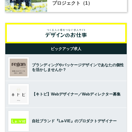
プロジェクト（1）
ピックアップ求人
ブランディングやパッケージデザインであなたの個性
を活かしませんか？
【キトビ】Webデザイナー／Webディレクター募集
自社ブランド『La-VIE』のプロダクトデザイナー