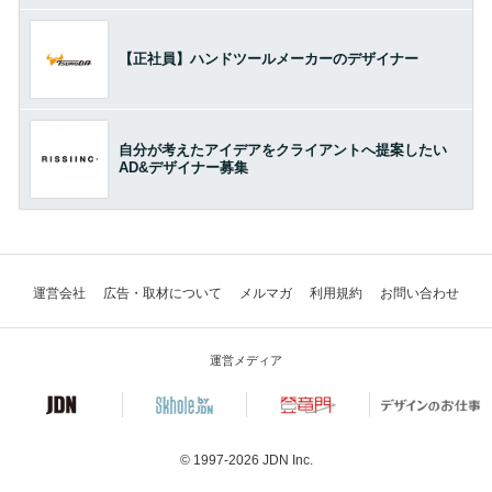
【正社員】ハンドツールメーカーのデザイナー
自分が考えたアイデアをクライアントへ提案したい
AD&デザイナー募集
運営会社
広告・取材について
メルマガ
利用規約
お問い合わせ
運営メディア
© 1997-2026
JDN Inc.