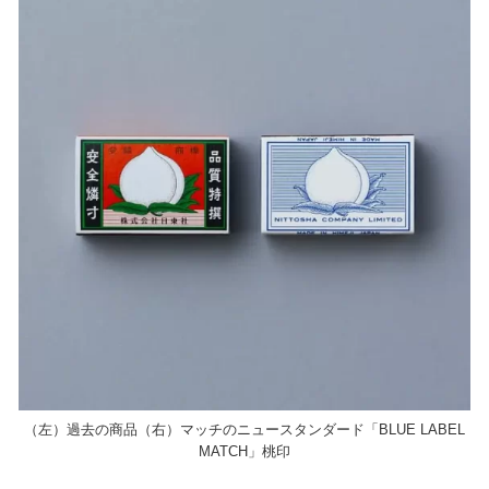
（左）過去の商品（右）マッチのニュースタンダード「BLUE LABEL
MATCH」桃印