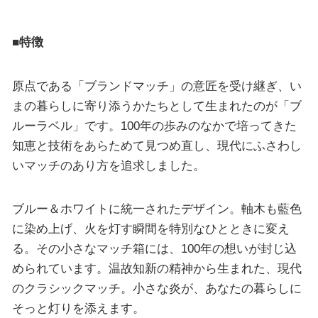
■特徴
原点である「ブランドマッチ」の意匠を受け継ぎ、い
まの暮らしに寄り添うかたちとして生まれたのが「ブ
ルーラベル」です。100年の歩みのなかで培ってきた
知恵と技術をあらためて見つめ直し、現代にふさわし
いマッチのあり方を追求しました。
ブルー＆ホワイトに統一されたデザイン。軸木も藍色
に染め上げ、火を灯す瞬間を特別なひとときに変え
る。その小さなマッチ箱には、100年の想いが封じ込
められています。温故知新の精神から生まれた、現代
のクラシックマッチ。小さな炎が、あなたの暮らしに
そっと灯りを添えます。