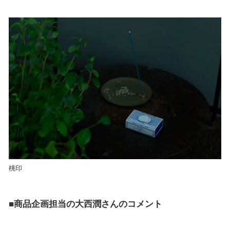
桃印
■商品企画担当の大西潤さんのコメント