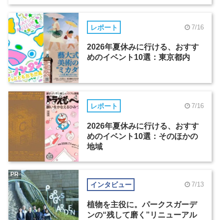
レポート
7/16
2026年夏休みに行ける、おすす
めのイベント10選：東京都内
レポート
7/16
2026年夏休みに行ける、おすす
めのイベント10選：そのほかの
地域
PR
インタビュー
7/13
植物を主役に。パークスガーデ
ンの“残して磨く”リニューアル