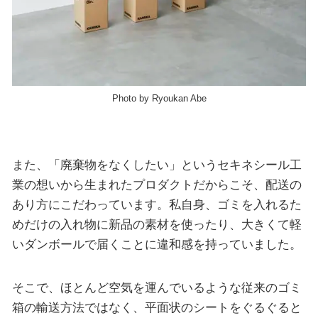
Photo by Ryoukan Abe
また、「廃棄物をなくしたい」というセキネシール工
業の想いから生まれたプロダクトだからこそ、配送の
あり方にこだわっています。私自身、ゴミを入れるた
めだけの入れ物に新品の素材を使ったり、大きくて軽
いダンボールで届くことに違和感を持っていました。
そこで、ほとんど空気を運んでいるような従来のゴミ
箱の輸送方法ではなく、平面状のシートをぐるぐると