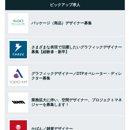
ピックアップ求人
パッケージ（商品）デザイナー募集
さまざまな表現で活躍したいグラフィックデザイナー
募集【経験者・新卒】
グラフィックデザイナー／DTPオペレーター・ディレ
クター募集
業務拡大に伴い、空間デザイナー、プロジェクトマネ
ジャーを募集します！
かばん／雑貨デザイナー