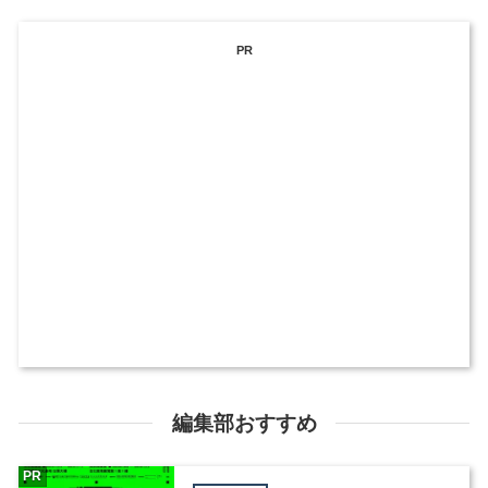
PR
編集部おすすめ
PR