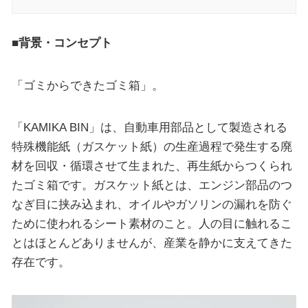
■背景・コンセプト
「ゴミからできたゴミ箱」。
「KAMIKA BIN」は、自動車用部品として製造される
特殊機能紙（ガスケット紙）の生産過程で発生する廃
材を回収・循環させて生まれた、再生紙からつくられ
たゴミ箱です。ガスケット紙とは、エンジン部品のつ
なぎ目に挟み込まれ、オイルやガソリンの漏れを防ぐ
ために使われるシート素材のこと。人の目に触れるこ
とはほとんどありませんが、産業を静かに支えてきた
存在です。