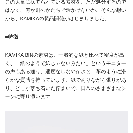
この大量に捨てられている素材を、ただ処分するので
はなく、何か別のかたちで活かせないか。そんな想い
から、KAMIKAの製品開発がはじまりました。
■特徴
KAMIKA BINの素材は、一般的な紙と比べて密度が高
く、「紙のようで紙じゃないみたい」というモニター
の声もある通り、適度なしなやかさと、革のように滑
らかな質感を持っています。紙でありながら張りがあ
り、どこか落ち着いた佇まいで、日常のさまざまなシ
ーンに寄り添います。