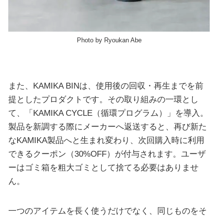
Photo by Ryoukan Abe
また、KAMIKA BINは、使用後の回収・再生までを前
提としたプロダクトです。その取り組みの一環とし
て、「KAMIKA CYCLE（循環プログラム）」を導入。
製品を新調する際にメーカーへ返送すると、再び新た
なKAMIKA製品へと生まれ変わり、次回購入時に利用
できるクーポン（30%OFF）が付与されます。ユーザ
ーはゴミ箱を粗大ゴミとして捨てる必要はありませ
ん。
一つのアイテムを長く使うだけでなく、同じものをそ