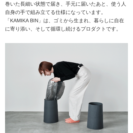
巻いた長細い状態で届き、手元に届いたあと、使う人
自身の手で組み立てる仕様になっています。
「KAMIKA BIN」は、ゴミから生まれ、暮らしに自在
に寄り添い、そして循環し続けるプロダクトです。