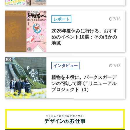
レポート
7/16
2026年夏休みに行ける、おすす
めのイベント10選：そのほかの
地域
PR
インタビュー
7/13
植物を主役に。パークスガーデ
ンの“残して磨く”リニューアル
プロジェクト（1）