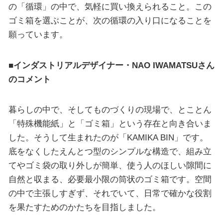
の「循環」の中で、気軽に買い換えられること。この
ゴミ箱を選ぶことが、次の循環の入り口になることを
願っています。
■インダストリアルデザイナー・NAO IWAMATSUさん
のコメント
暮らしの中で、そしてものづくりの現場で、とことん
「特殊機能紙」と「ゴミ箱」という存在と向き合いま
した。そうして生まれたのが「KAMIKA BIN」です。
底をなくしたえんとつ型のシンプルな構造で、組み立
てやゴミ袋の取り外しが簡単、使う人のほしい隙間に
自然と収まる、必要最小限の筒状のゴミ箱です。空間
の中で主張しすぎず、それでいて、日常で確かな役割
を果たすためのかたちを目指しました。