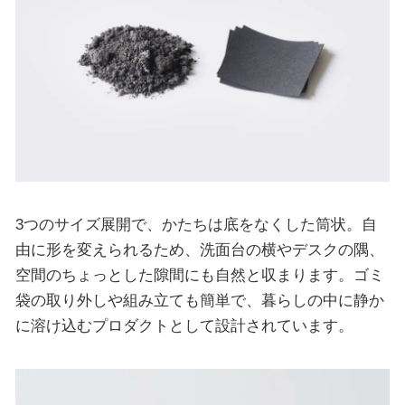
3つのサイズ展開で、かたちは底をなくした筒状。自
由に形を変えられるため、洗面台の横やデスクの隅、
空間のちょっとした隙間にも自然と収まります。ゴミ
袋の取り外しや組み立ても簡単で、暮らしの中に静か
に溶け込むプロダクトとして設計されています。