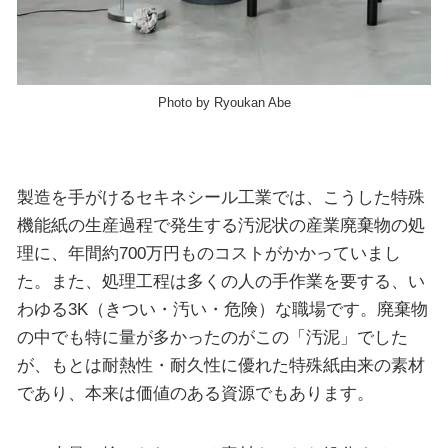
Photo by Ryoukan Abe
製造を手がけるセキネシール工業では、こうした特殊
機能紙の生産過程で発生する汚泥状の産業廃棄物の処
理に、年間約700万円ものコストがかかっていまし
た。また、処理工程は多くの人の手作業を要する、い
わゆる3K（きつい・汚い・危険）な職場です。廃棄物
の中でも特に量が多かったのがこの「汚泥」でした
が、もとは耐熱性・耐久性に優れた特殊紙由来の素材
であり、本来は価値のある資源でもあります。