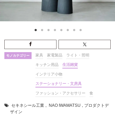
家具
家電製品
ライト・照明
モノカテゴリー
キッチン用品
生活雑貨
インテリア小物
ステーショナリー・文房具
ファッション・アクセサリー
食
セキネシール工業
,
NAO IWAMATSU
,
プロダクトデ
ザイン