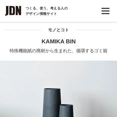
INTERVIEW
つくる、使う、考える人の
デザイン情報サイト
インタビュー
REPORT
モノとコト
レポート
KAMIKA BIN
COLUMN
特殊機能紙の廃材から生まれた、循環するゴミ箱
コラム