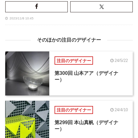
2023/11/8 10:45
そのほかの注目のデザイナー
注目のデザイナー
24/5/22
第300回 山本アア（デザイナ
ー）
注目のデザイナー
24/4/10
第299回 本山真帆（デザイナ
ー）