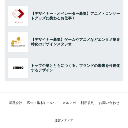
【デザイナー・オペレーター募集】アニメ・コンサー
トグッズに携わるお仕事！
【デザイナー募集】ゲームやアニメなどエンタメ業界
特化のデザインスタジオ
トップ企業とともにつくる。ブランドの未来を可視化
するデザイン
運営会社
広告・取材について
メルマガ
利用規約
お問い合わせ
運営メディア