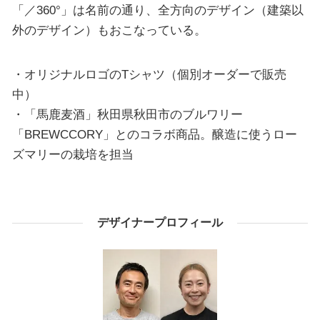
「／360°」は名前の通り、全方向のデザイン（建築以
外のデザイン）もおこなっている。
・オリジナルロゴのTシャツ（個別オーダーで販売
中）
・「馬鹿麦酒」秋田県秋田市のブルワリー
「BREWCCORY」とのコラボ商品。醸造に使うロー
ズマリーの栽培を担当
デザイナープロフィール