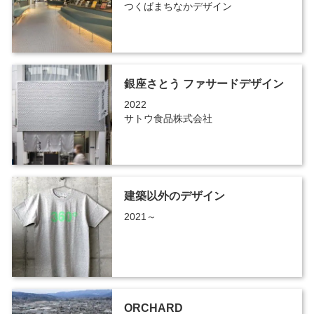
つくばまちなかデザイン
銀座さとう ファサードデザイン
2022
サトウ食品株式会社
建築以外のデザイン
2021～
ORCHARD