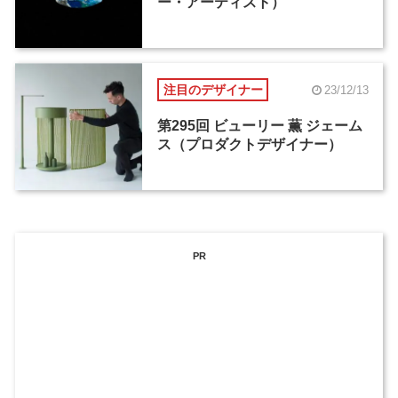
ー・アーティスト）
注目のデザイナー
23/12/13
第295回 ビューリー 薫 ジェーム
ス（プロダクトデザイナー）
PR