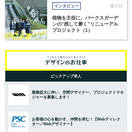
インタビュー
7/13
植物を主役に。パークスガーデ
ンの“残して磨く”リニューアル
プロジェクト（1）
ピックアップ求人
業務拡大に伴い、空間デザイナー、プロジェクトマネ
ジャーを募集します！
お客様の心を動かす、仲間を求む！【Webディレク
ター／Webデザイナー】