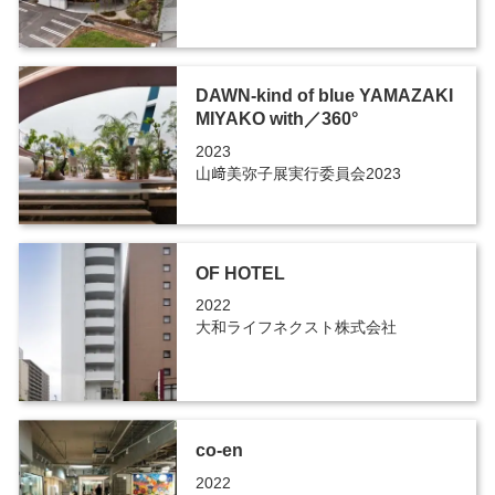
DAWN-kind of blue YAMAZAKI
MIYAKO with／360°
2023
山﨑美弥子展実行委員会2023
OF HOTEL
2022
大和ライフネクスト株式会社
co-en
2022