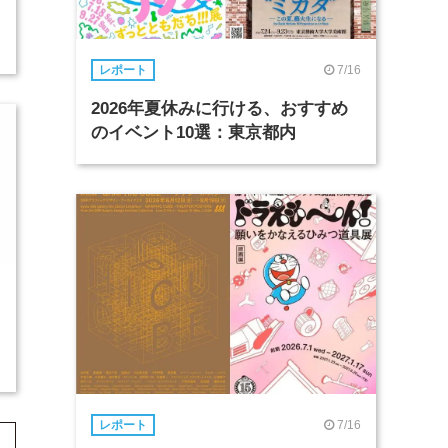
7/16
レポート
2026年夏休みに行ける、おすすめ
のイベント10選：東京都内
7/16
レポート