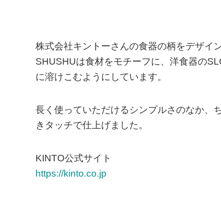
株式会社キントーさんの食器の柄をデザイ
SHUSHUは食材をモチーフに、洋食器のSL
に溶けこむようにしています。
長く使っていただけるシンプルさのなか、
きタッチで仕上げました。
KINTO公式サイト
https://kinto.co.jp