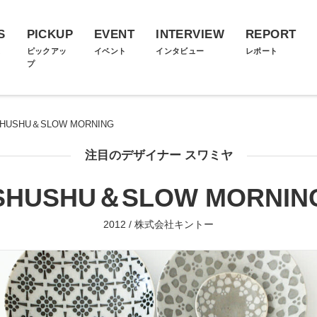
S
PICKUP
EVENT
INTERVIEW
REPORT
ス
ピックアッ
イベント
インタビュー
レポート
プ
HUSHU＆SLOW MORNING
注目のデザイナー スワミヤ
SHUSHU＆SLOW MORNIN
2012 / 株式会社キントー