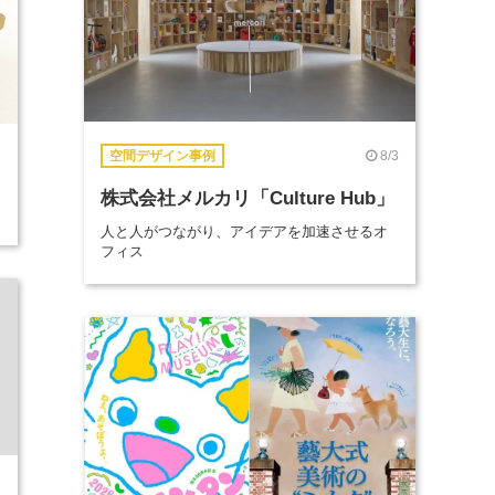
8/3
空間デザイン事例
株式会社メルカリ「Culture Hub」
人と人がつながり、アイデアを加速させるオ
フィス