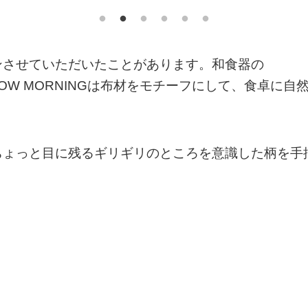
ンさせていただいたことがあります。和食器の
OW MORNINGは布材をモチーフにして、食卓に自
ちょっと目に残るギリギリのところを意識した柄を手