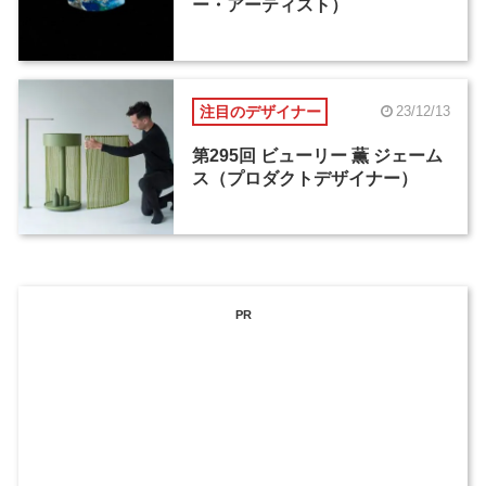
ー・アーティスト）
注目のデザイナー
23/12/13
第295回 ビューリー 薫 ジェーム
ス（プロダクトデザイナー）
PR