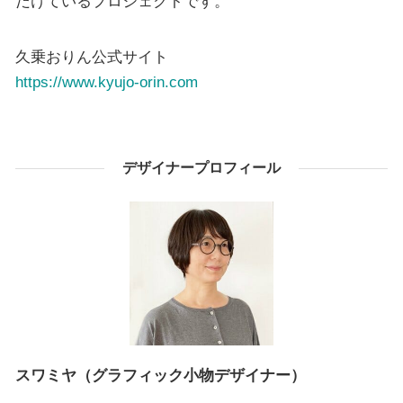
だけているプロジェクトです。
久乗おりん公式サイト
https://www.kyujo-orin.com
デザイナープロフィール
スワミヤ（グラフィック小物デザイナー）