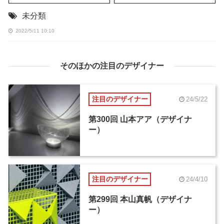
未分類
2022/5/11 10:10
そのほかの注目のデザイナー
注目のデザイナー
24/5/22
第300回 山本アア（デザイナ
ー）
注目のデザイナー
24/4/10
第299回 本山真帆（デザイナ
ー）