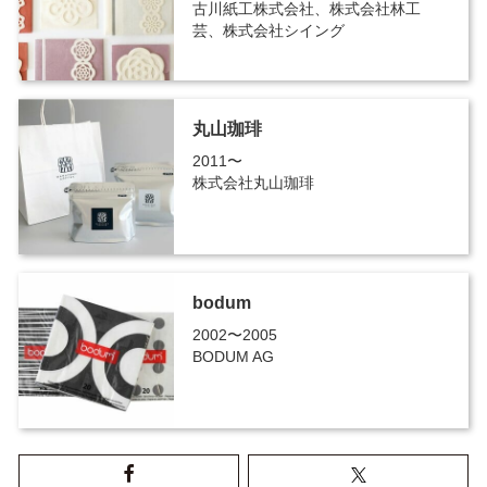
古川紙工株式会社、株式会社林工
芸、株式会社シイング
丸山珈琲
2011〜
株式会社丸山珈琲
bodum
2002〜2005
BODUM AG