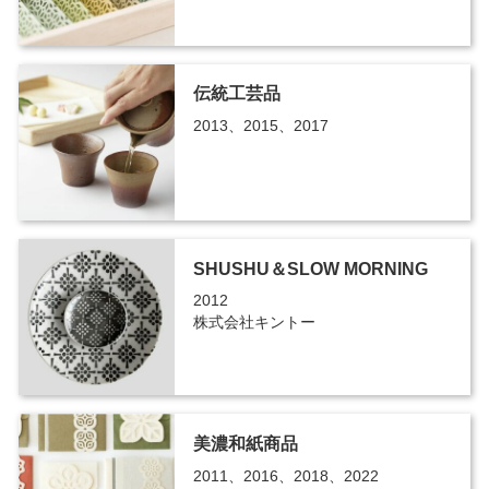
伝統工芸品
2013、2015、2017
SHUSHU＆SLOW MORNING
2012
株式会社キントー
美濃和紙商品
2011、2016、2018、2022