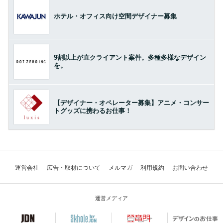
ホテル・オフィス向け空間デザイナー募集
9割以上が直クライアント案件。多種多様なデザイン
を。
【デザイナー・オペレーター募集】アニメ・コンサー
トグッズに携わるお仕事！
運営会社
広告・取材について
メルマガ
利用規約
お問い合わせ
運営メディア