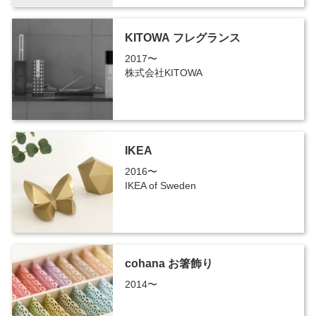
KITOWA フレグランス
2017〜
株式会社KITOWA
IKEA
2016〜
IKEA of Sweden
cohana お箸飾り
2014〜