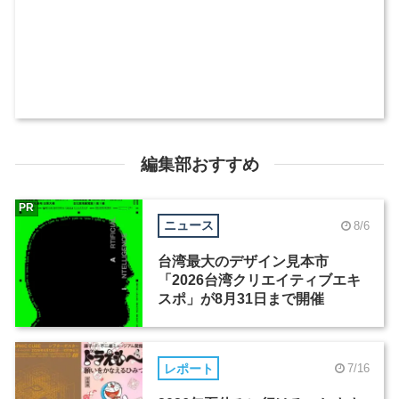
編集部おすすめ
PR
ニュース
8/6
台湾最大のデザイン見本市
「2026台湾クリエイティブエキ
スポ」が8月31日まで開催
レポート
7/16