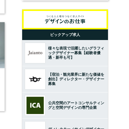
ピックアップ求人
様々な表現で活躍したいグラフィ
ックデザイナー募集【経験者優
遇・新卒も可】
【宿泊・観光業界に新たな価値を
3
創出】ディレクター・デザイナー
募集
公共空間のアートコンサルティン
グと空間デザインの専門企業