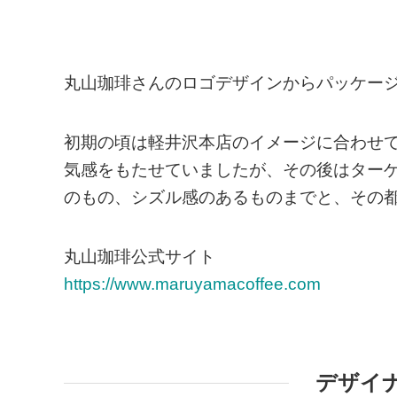
丸山珈琲さんのロゴデザインからパッケー
初期の頃は軽井沢本店のイメージに合わせ
気感をもたせていましたが、その後はターゲ
のもの、シズル感のあるものまでと、その
丸山珈琲公式サイト
https://www.maruyamacoffee.com
デザイ