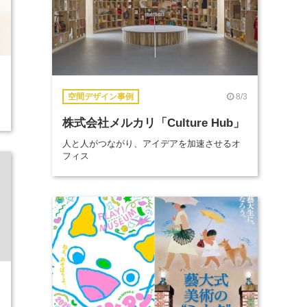
8/3
空間デザイン事例
株式会社メルカリ「Culture Hub」
人と人がつながり、アイデアを加速させるオ
フィス