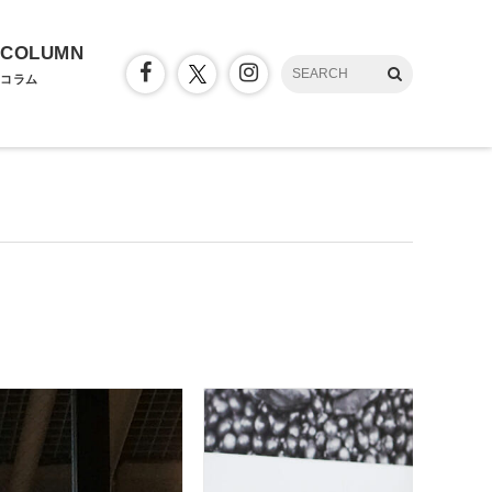
COLUMN
コラム