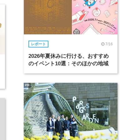
7/16
レポート
2026年夏休みに行ける、おすすめ
のイベント10選：そのほかの地域
PR