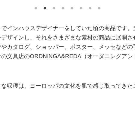
）でインハウスデザイナーをしていた頃の商品です。
をデザインし、それをさまざまな素材の商品に展開さ
ジやカタログ、ショッパー、ポスター、メッセなどの
文具店のORDNINGA&REDA（オーダニングアン
きな収穫は、ヨーロッパの文化を肌で感じ取ってきた