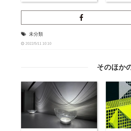
未分類
2022/5/11 10:10
そのほか