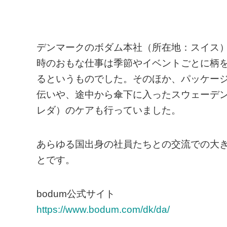
デンマークのボダム本社（所在地：スイス
時のおもな仕事は季節やイベントごとに柄
るというものでした。そのほか、パッケー
伝いや、途中から傘下に入ったスウェーデンの
レダ）のケアも行っていました。
あらゆる国出身の社員たちとの交流での大
とです。
bodum公式サイト
https://www.bodum.com/dk/da/