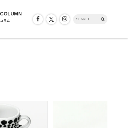
COLUMN
コラム