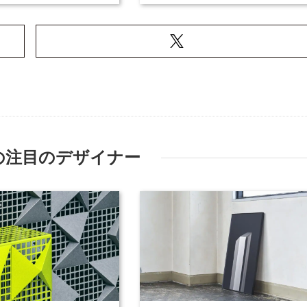
の注目のデザイナー