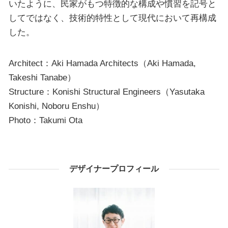
いたように、民家がもつ特徴的な構成や慣習を記号と
してではなく、技術的特性として現代において再構成
した。
Architect：Aki Hamada Architects（Aki Hamada,
Takeshi Tanabe）
Structure：Konishi Structural Engineers（Yasutaka
Konishi, Noboru Enshu）
Photo：Takumi Ota
デザイナープロフィール