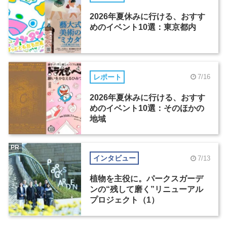
2026年夏休みに行ける、おすす
めのイベント10選：東京都内
レポート
7/16
2026年夏休みに行ける、おすす
めのイベント10選：そのほかの
地域
PR
インタビュー
7/13
植物を主役に。パークスガーデ
ンの“残して磨く”リニューアル
プロジェクト（1）