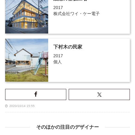
2017
株式会社ワイ・ケー電子
下村木の民家
2017
個人
2020/10/14 15:55
そのほかの注目のデザイナー