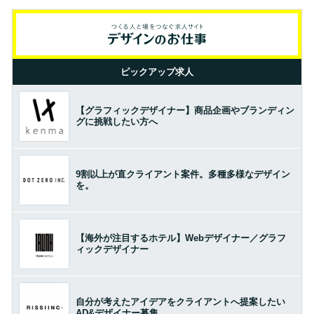
ピックアップ求人
【グラフィックデザイナー】商品企画やブランディン
グに挑戦したい方へ
9割以上が直クライアント案件。多種多様なデザイン
を。
【海外が注目するホテル】Webデザイナー／グラフ
ィックデザイナー
自分が考えたアイデアをクライアントへ提案したい
AD&デザイナー募集