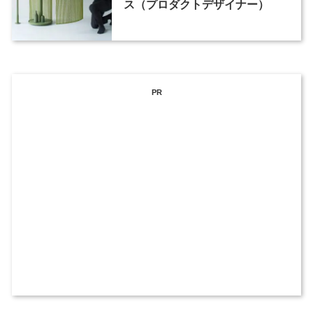
ス（プロダクトデザイナー）
PR