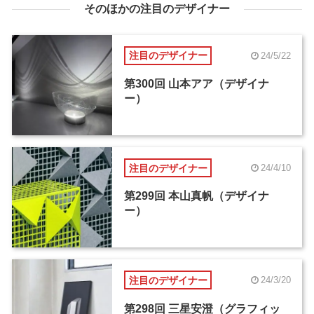
そのほかの注目のデザイナー
注目のデザイナー
24/5/22
第300回 山本アア（デザイナ
ー）
注目のデザイナー
24/4/10
第299回 本山真帆（デザイナ
ー）
注目のデザイナー
24/3/20
第298回 三星安澄（グラフィッ