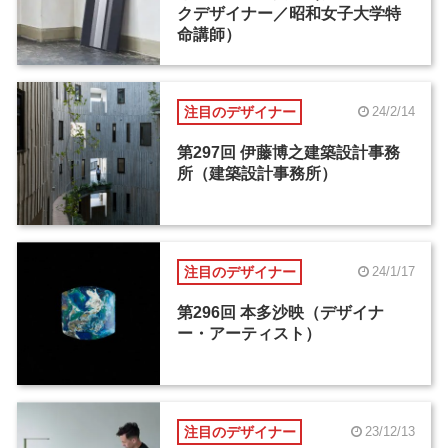
クデザイナー／昭和女子大学特
命講師）
注目のデザイナー
24/2/14
第297回 伊藤博之建築設計事務
所（建築設計事務所）
注目のデザイナー
24/1/17
第296回 本多沙映（デザイナ
ー・アーティスト）
注目のデザイナー
23/12/13