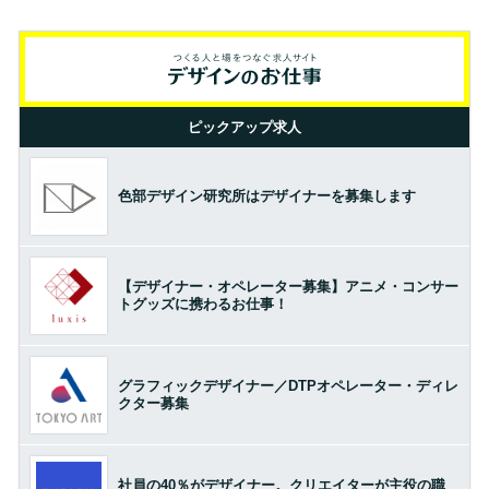
ピックアップ求人
色部デザイン研究所はデザイナーを募集します
【デザイナー・オペレーター募集】アニメ・コンサー
トグッズに携わるお仕事！
グラフィックデザイナー／DTPオペレーター・ディレ
クター募集
社員の40％がデザイナー。クリエイターが主役の職