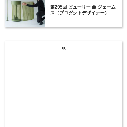
第295回 ビューリー 薫 ジェーム
ス（プロダクトデザイナー）
PR