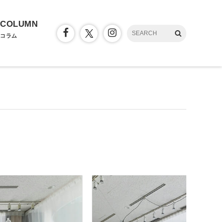
COLUMN
コラム