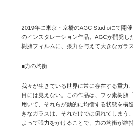
2019年に東京・京橋のAGC Studioにて開催された
のインスタレーション作品。AGCが開発し
樹脂フィルムに、張力を与えて大きなガラ
■力の均衡
我々が生きている世界に常に存在する重力
目には見えない。この作品は、フッ素樹脂「
用いて、それらが動的に均衡する状態を構造と
きなガラスは、それだけでは倒れてしまう。
よって張力をかけることで、力の均衡が維