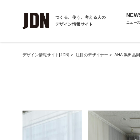
NEW
つくる、使う、考える人の
ニュー
デザイン情報サイト
デザイン情報サイト[JDN]
>
注目のデザイナー
>
AHA 浜田晶