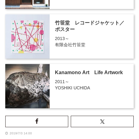
竹笹堂 レコードジャケット／
ポスター
2013～
有限会社竹笹堂
Kanamono Art Life Artwork
2011～
YOSHIKI UCHIDA
2019/7/3 14:00