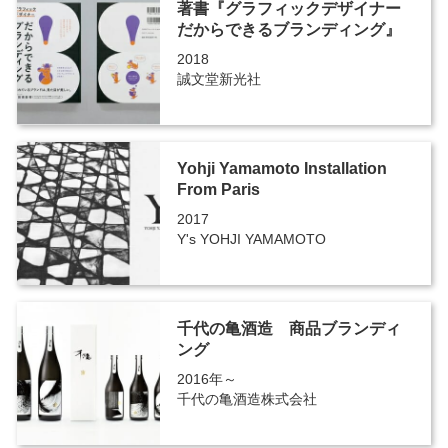
著書『グラフィックデザイナー
だからできるブランディング』
2018
誠文堂新光社
Yohji Yamamoto Installation
From Paris
2017
Y's YOHJI YAMAMOTO
千代の亀酒造 商品ブランディ
ング
2016年～
千代の亀酒造株式会社