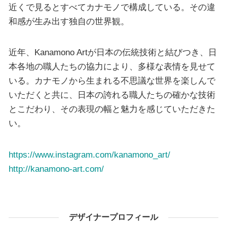
近くで見るとすべてカナモノで構成している。その違
和感が生み出す独自の世界観。
近年、Kanamono Artが日本の伝統技術と結びつき、日
本各地の職人たちの協力により、多様な表情を見せて
いる。カナモノから生まれる不思議な世界を楽しんで
いただくと共に、日本の誇れる職人たちの確かな技術
とこだわり、その表現の幅と魅力を感じていただきた
い。
https://www.instagram.com/kanamono_art/
http://kanamono-art.com/
デザイナープロフィール