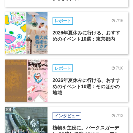
レポート
7/16
2026年夏休みに行ける、おすす
めのイベント10選：東京都内
レポート
7/16
2026年夏休みに行ける、おすす
めのイベント10選：そのほかの
地域
PR
インタビュー
7/13
植物を主役に。パークスガーデ