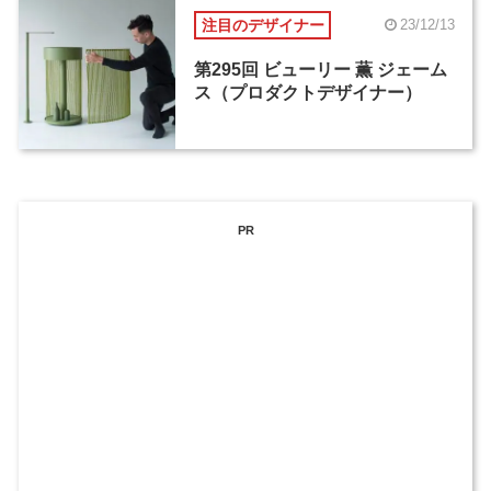
注目のデザイナー
23/12/13
第295回 ビューリー 薫 ジェーム
ス（プロダクトデザイナー）
PR