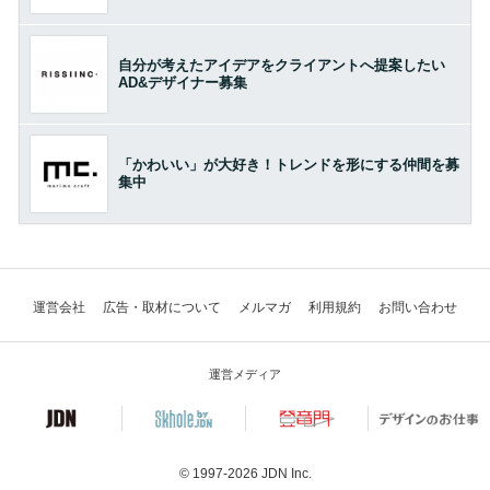
自分が考えたアイデアをクライアントへ提案したい
AD&デザイナー募集
「かわいい」が大好き！トレンドを形にする仲間を募
集中
運営会社
広告・取材について
メルマガ
利用規約
お問い合わせ
運営メディア
© 1997-2026
JDN Inc.