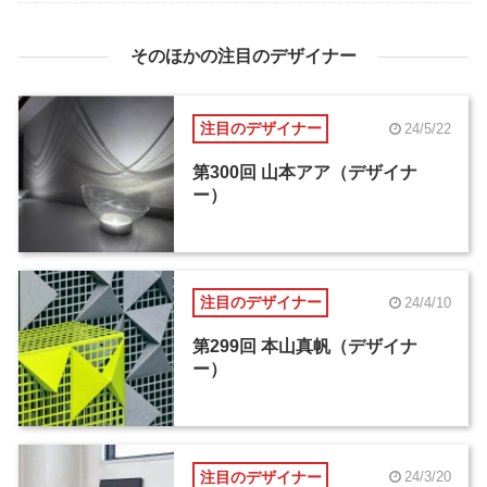
そのほかの注目のデザイナー
注目のデザイナー
24/5/22
第300回 山本アア（デザイナ
ー）
注目のデザイナー
24/4/10
第299回 本山真帆（デザイナ
ー）
注目のデザイナー
24/3/20