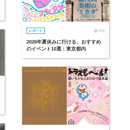
7/16
レポート
2026年夏休みに行ける、おすすめ
のイベント10選：東京都内