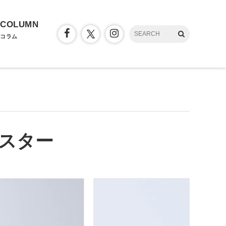
COLUMN
コラム
スター