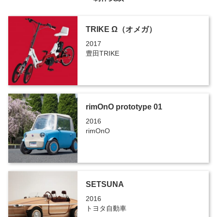
TRIKE Ω（オメガ）
2017
豊田TRIKE
rimOnO prototype 01
2016
rimOnO
SETSUNA
2016
トヨタ自動車