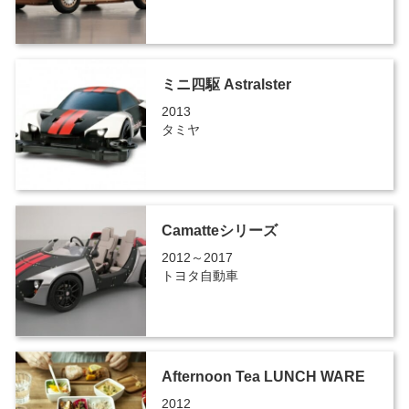
ミニ四駆 Astralster
2013
タミヤ
Camatteシリーズ
2012～2017
トヨタ自動車
Afternoon Tea LUNCH WARE
2012