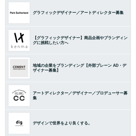
グラフィックデザイナー／アートディレクター募集
【グラフィックデザイナー】商品企画やブランディン
グに挑戦したい方へ
地域の企業をブランディング【外部ブレーン AD・デ
ザイナー募集】
アートディレクター／デザイナー／プロデューサー募
集
デザインで世界をより良くする。