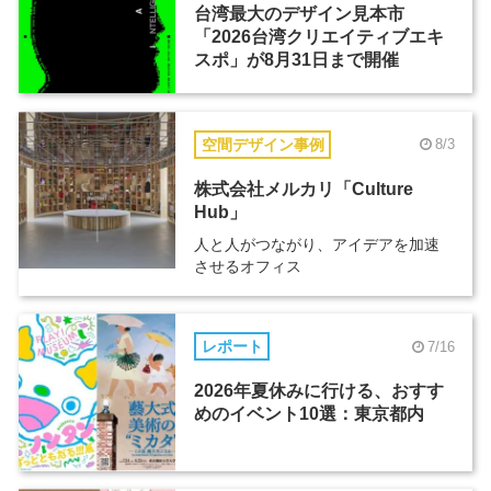
台湾最大のデザイン見本市
「2026台湾クリエイティブエキ
スポ」が8月31日まで開催
空間デザイン事例
8/3
株式会社メルカリ「Culture
Hub」
人と人がつながり、アイデアを加速
させるオフィス
レポート
7/16
2026年夏休みに行ける、おすす
めのイベント10選：東京都内