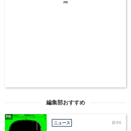
PR
編集部おすすめ
PR
ニュース
8/6