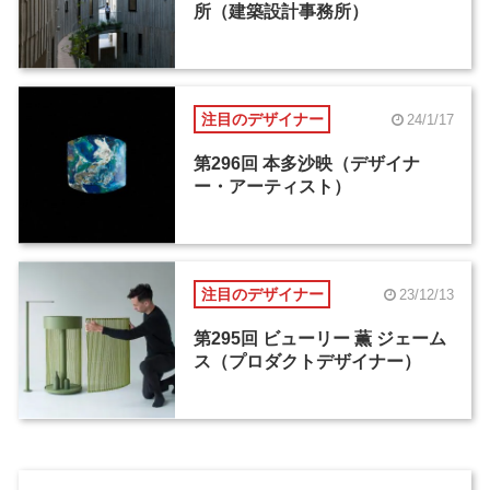
所（建築設計事務所）
注目のデザイナー
24/1/17
第296回 本多沙映（デザイナ
ー・アーティスト）
注目のデザイナー
23/12/13
第295回 ビューリー 薫 ジェーム
ス（プロダクトデザイナー）