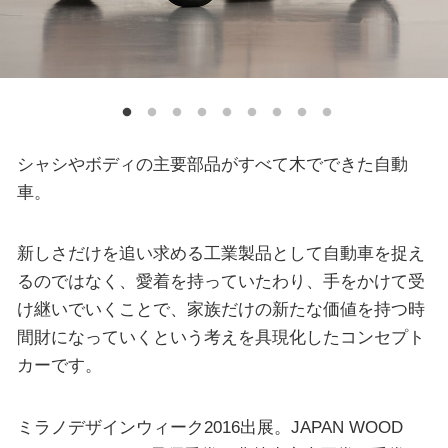
シャシやボディの主要部品がすべて木でできた自動
車。
新しさだけを追い求める工業製品として自動車を捉え
るのではなく、愛着を持っていたわり、手をかけて受
け継いでいくことで、家族だけの新たな価値を持つ時
間財になっていくという考えを具現化したコンセプト
カーです。
ミラノデザインウィーク2016出展。JAPAN WOOD