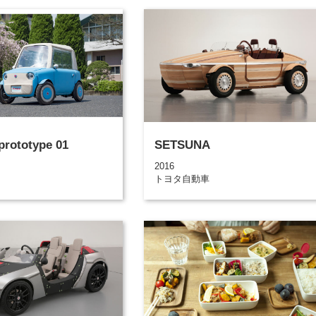
rototype 01
SETSUNA
2016
トヨタ自動車