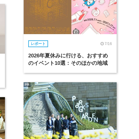
7/16
レポート
2026年夏休みに行ける、おすすめ
のイベント10選：そのほかの地域
PR