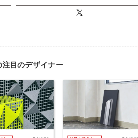
の注目のデザイナー