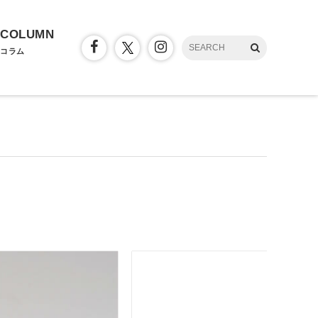
COLUMN
コラム