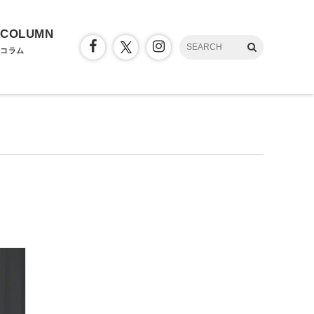
COLUMN
コラム