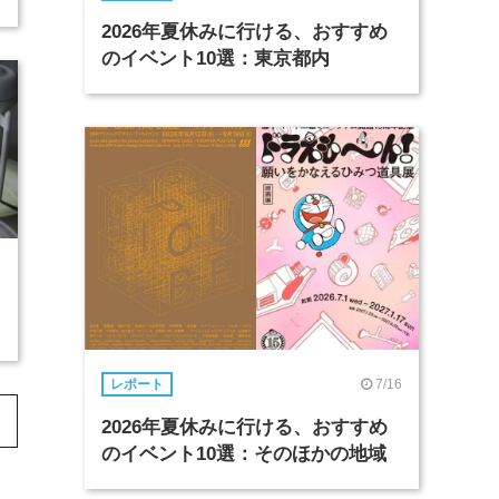
2026年夏休みに行ける、おすすめ
のイベント10選：東京都内
7/16
レポート
2026年夏休みに行ける、おすすめ
のイベント10選：そのほかの地域