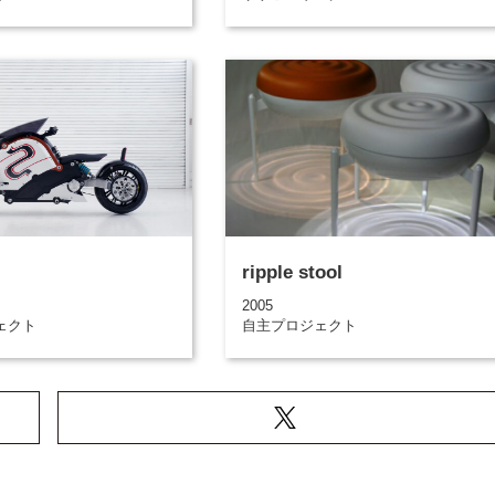
ripple stool
2005
ェクト
自主プロジェクト