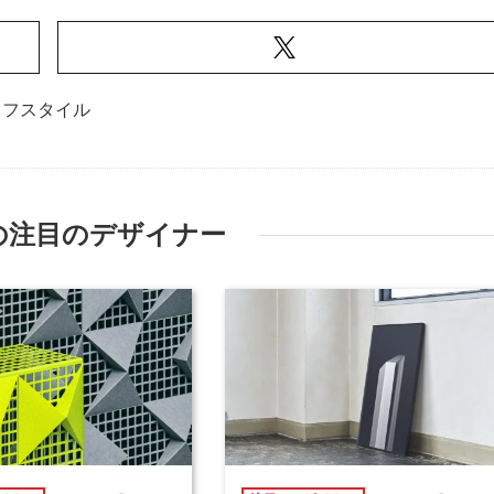
イフスタイル
の注目のデザイナー