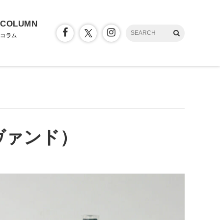
COLUMN
コラム
 ヴァンド）