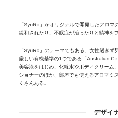
「SyuRo」がオリジナルで開発したアロ
緩和されたり、不眠症が治ったりと精神を
「SyuRo」のテーマでもある、女性過ぎ
厳しい有機基準の1つである「Australian Ce
美容液をはじめ、化粧水やボディクリーム
ショナーのほか、部屋でも使えるアロマミ
くさんある。
デザイ