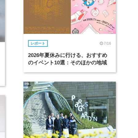
7/16
レポート
2026年夏休みに行ける、おすすめ
のイベント10選：そのほかの地域
PR