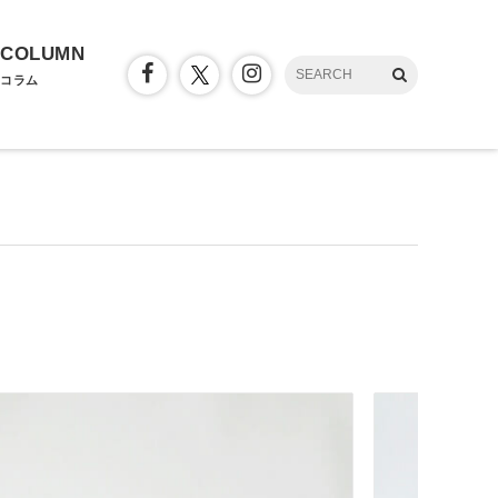
COLUMN
コラム