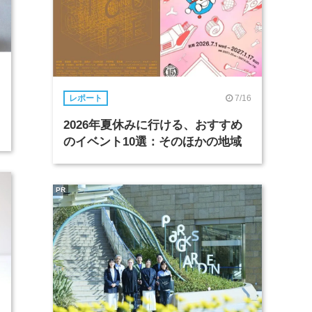
7/16
レポート
2026年夏休みに行ける、おすすめ
のイベント10選：そのほかの地域
PR