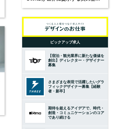
とは？（前編）
ピックアップ求人
【宿泊・観光業界に新たな価値を
創出】ディレクター・デザイナー
募集
3
さまざまな表現で活躍したいグラ
フィックデザイナー募集【経験
者・新卒】
期待を超えるアイデアで、時代・
創造・コミュニケーションのコア
であり続ける