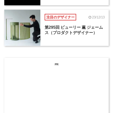
注目のデザイナー
23/12/13
第295回 ビューリー 薫 ジェーム
ス（プロダクトデザイナー）
PR