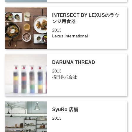
INTERSECT BY LEXUSのラウ
ンジ用食器
2013
Lexus International
DARUMA THREAD
2013
横田株式会社
SyuRo 店舗
2013