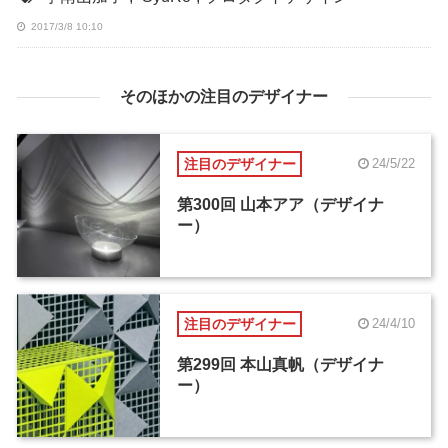
2017/3/8 10:10
そのほかの注目のデザイナー
注目のデザイナー
24/5/22
第300回 山本アア（デザイナ
ー）
注目のデザイナー
24/4/10
第299回 本山真帆（デザイナ
ー）