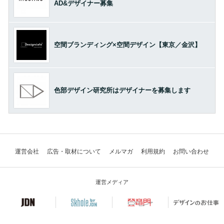
AD&デザイナー募集
空間ブランディング×空間デザイン【東京／金沢】
色部デザイン研究所はデザイナーを募集します
運営会社
広告・取材について
メルマガ
利用規約
お問い合わせ
運営メディア