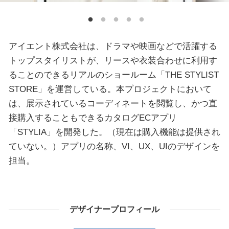
アイエント株式会社は、ドラマや映画などで活躍する
トップスタイリストが、リースや衣装合わせに利用す
ることのできるリアルのショールーム「THE STYLIST
STORE」を運営している。本プロジェクトにおいて
は、展示されているコーディネートを閲覧し、かつ直
接購入することもできるカタログECアプリ
「STYLIA」を開発した。（現在は購入機能は提供され
ていない。）アプリの名称、VI、UX、UIのデザインを
担当。
デザイナープロフィール