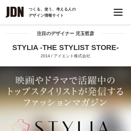
INTERVIEW
つくる、使う、考える人の
デザイン情報サイト
インタビュー
REPORT
注目のデザイナー 児玉哲彦
レポート
STYLIA -THE STYLIST STORE-
COLUMN
2014 / アイエント株式会社
コラム