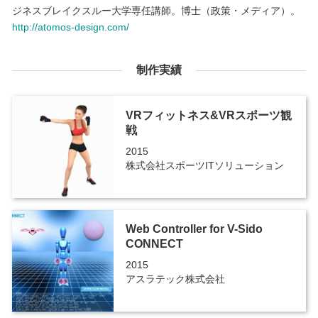
ジネスブレイクスルー大学専任講師。博士（政策・メディア）。
http://atomos-design.com/
制作実績
VRフィットネス&VRスポーツ観
戦
2015
株式会社スポーツITソリューション
Web Controller for V-Sido
CONNECT
2015
アスラテック株式会社