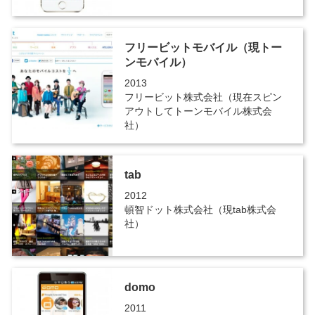
フリービットモバイル（現トー
ンモバイル）
2013
フリービット株式会社（現在スピン
アウトしてトーンモバイル株式会
社）
tab
2012
頓智ドット株式会社（現tab株式会
社）
domo
2011