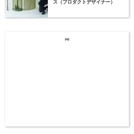
ス（プロダクトデザイナー）
PR