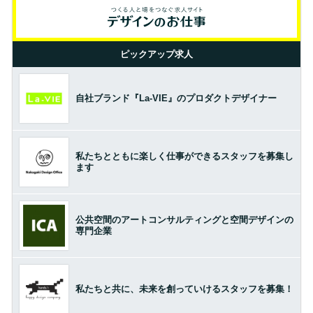
ピックアップ求人
自社ブランド『La-VIE』のプロダクトデザイナー
私たちとともに楽しく仕事ができるスタッフを募集し
ます
公共空間のアートコンサルティングと空間デザインの
専門企業
私たちと共に、未来を創っていけるスタッフを募集！