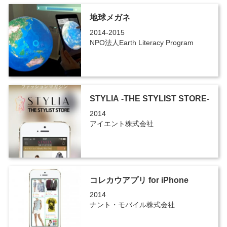
地球メガネ
2014-2015
NPO法人Earth Literacy Program
STYLIA -THE STYLIST STORE-
2014
アイエント株式会社
コレカウアプリ for iPhone
2014
ナント・モバイル株式会社