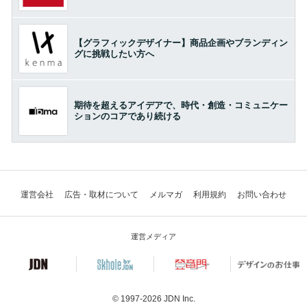
【グラフィックデザイナー】商品企画やブランディン
グに挑戦したい方へ
期待を超えるアイデアで、時代・創造・コミュニケー
ションのコアであり続ける
運営会社
広告・取材について
メルマガ
利用規約
お問い合わせ
運営メディア
© 1997-2026
JDN Inc.