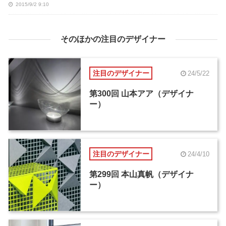
2015/9/2 9:10
そのほかの注目のデザイナー
注目のデザイナー
24/5/22
第300回 山本アア（デザイナ
ー）
注目のデザイナー
24/4/10
第299回 本山真帆（デザイナ
ー）