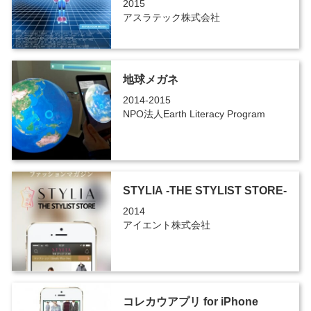
2015
アスラテック株式会社
地球メガネ
2014-2015
NPO法人Earth Literacy Program
STYLIA -THE STYLIST STORE-
2014
アイエント株式会社
コレカウアプリ for iPhone