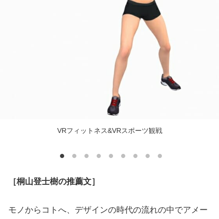
VRフィットネス&VRスポーツ観戦
［桐山登士樹の推薦文］
モノからコトへ、デザインの時代の流れの中でアメー