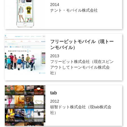
2014
ナント・モバイル株式会社
フリービットモバイル（現トー
ンモバイル）
2013
フリービット株式会社（現在スピン
アウトしてトーンモバイル株式会
社）
tab
2012
頓智ドット株式会社（現tab株式会
社）