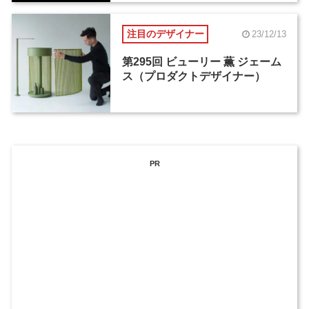
注目のデザイナー
23/12/13
第295回 ビューリー 薫 ジェーム
ス（プロダクトデザイナー）
PR