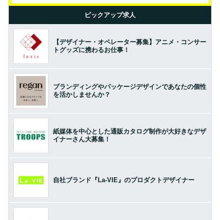
ピックアップ求人
【デザイナー・オペレーター募集】アニメ・コンサー
トグッズに携わるお仕事！
ブランディングやパッケージデザインであなたの個性
を活かしませんか？
紙媒体を中心とした通販カタログ制作が大好きなデザ
イナーさん大募集！
自社ブランド『La-VIE』のプロダクトデザイナー