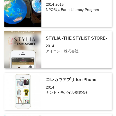
2014-2015
NPO法人Earth Literacy Program
STYLIA -THE STYLIST STORE-
2014
アイエント株式会社
コレカウアプリ for iPhone
2014
ナント・モバイル株式会社