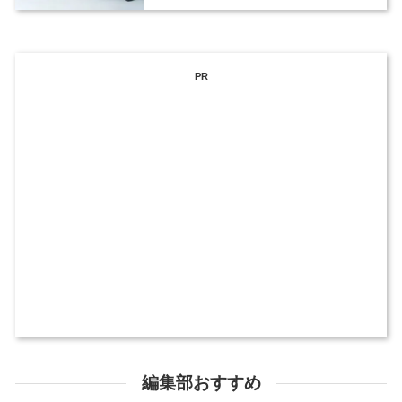
PR
編集部おすすめ