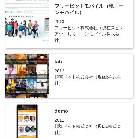
フリービットモバイル（現トー
ンモバイル）
2013
フリービット株式会社（現在スピン
アウトしてトーンモバイル株式会
社）
tab
2012
頓智ドット株式会社（現tab株式会
社）
domo
2011
頓智ドット株式会社（現tab株式会
社）