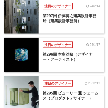
注目のデザイナー
24/2/14
第297回 伊藤博之建築設計事務
所（建築設計事務所）
注目のデザイナー
24/1/17
第296回 本多沙映（デザイナ
ー・アーティスト）
注目のデザイナー
23/12/13
第295回 ビューリー 薫 ジェーム
ス（プロダクトデザイナー）