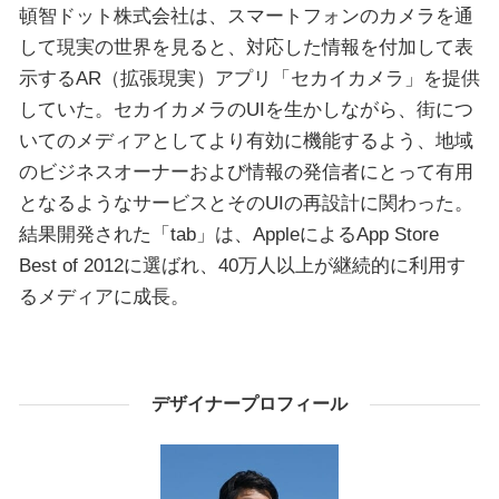
頓智ドット株式会社は、スマートフォンのカメラを通
して現実の世界を見ると、対応した情報を付加して表
示するAR（拡張現実）アプリ「セカイカメラ」を提供
していた。セカイカメラのUIを生かしながら、街につ
いてのメディアとしてより有効に機能するよう、地域
のビジネスオーナーおよび情報の発信者にとって有用
となるようなサービスとそのUIの再設計に関わった。
結果開発された「tab」は、AppleによるApp Store
Best of 2012に選ばれ、40万人以上が継続的に利用す
るメディアに成長。
デザイナープロフィール