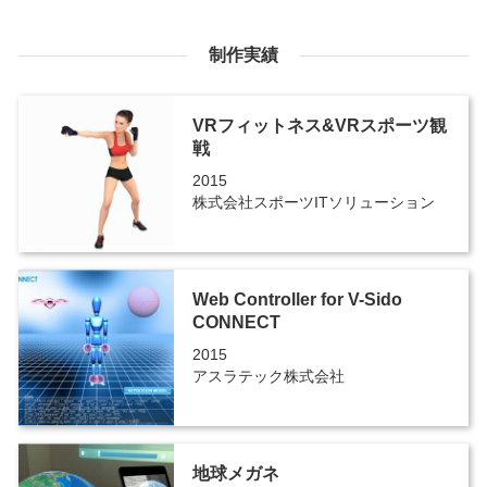
制作実績
VRフィットネス&VRスポーツ観
戦
2015
株式会社スポーツITソリューション
Web Controller for V-Sido
CONNECT
2015
アスラテック株式会社
地球メガネ