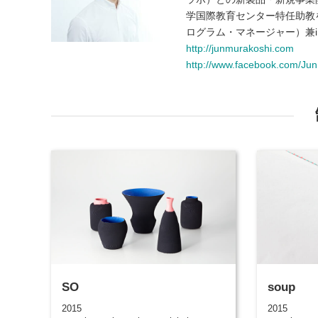
学国際教育センター特任助教を経
ログラム・マネージャー）兼i
http://junmurakoshi.com
http://www.facebook.com/Ju
SO
soup
2015
2015