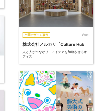
8/3
空間デザイン事例
株式会社メルカリ「Culture Hub」
人と人がつながり、アイデアを加速させるオ
フィス