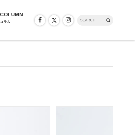
COLUMN
コラム