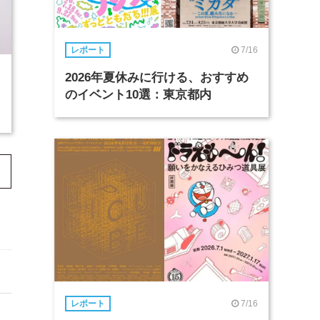
7/16
レポート
2026年夏休みに行ける、おすすめ
のイベント10選：東京都内
7/16
レポート