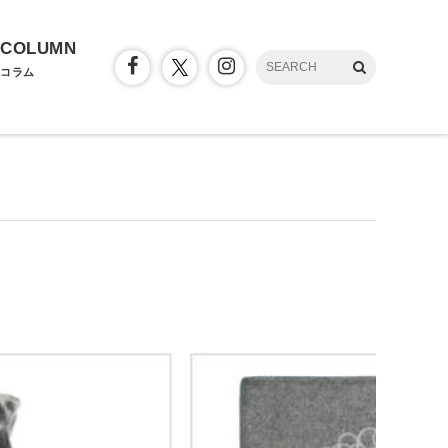
COLUMN
コラム