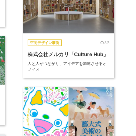
8/3
空間デザイン事例
株式会社メルカリ「Culture Hub」
人と人がつながり、アイデアを加速させるオ
フィス