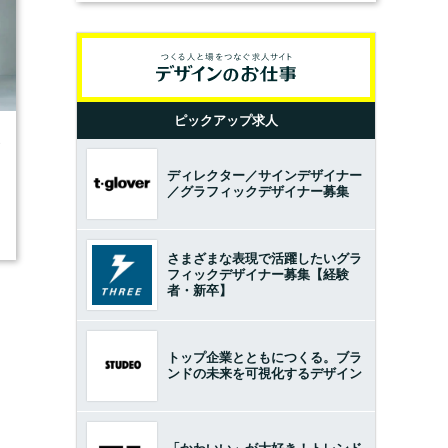
ピックアップ求人
3
ディレクター／サインデザイナー
／グラフィックデザイナー募集
さまざまな表現で活躍したいグラ
フィックデザイナー募集【経験
者・新卒】
トップ企業とともにつくる。ブラ
ンドの未来を可視化するデザイン