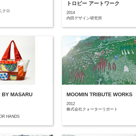
トロビー アートワーク
ニクロ
2014
内田デザイン研究所
 BY MASARU
MOOMIN TRIBUTE WORKS
2012
株式会社クォーターリポート
OR HANDS