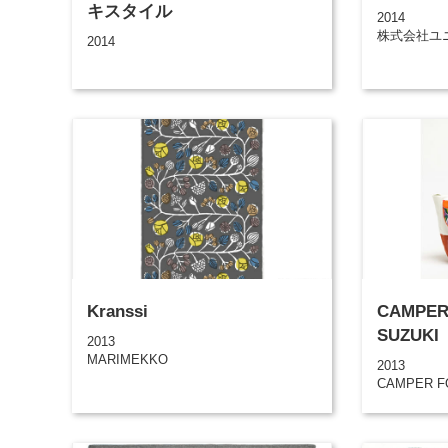
キスタイル
2014
株式会社ユ
2014
Kranssi
CAMPER
SUZUKI
2013
MARIMEKKO
2013
CAMPER F