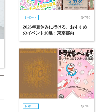
7/16
レポート
2026年夏休みに行ける、おすすめ
のイベント10選：東京都内
7/16
レポート