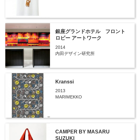
銀座グランドホテル フロント
ロビー アートワーク
2014
内田デザイン研究所
Kranssi
2013
MARIMEKKO
CAMPER BY MASARU
SUZUKI