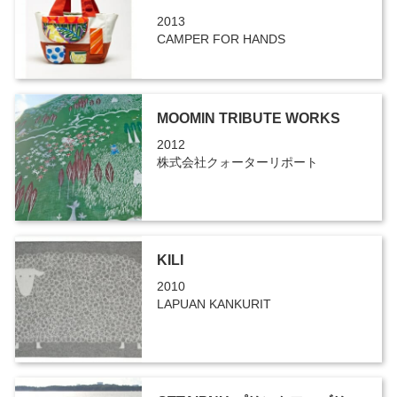
2013
CAMPER FOR HANDS
MOOMIN TRIBUTE WORKS
2012
株式会社クォーターリポート
KILI
2010
LAPUAN KANKURIT