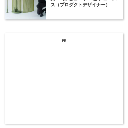
ス（プロダクトデザイナー）
PR