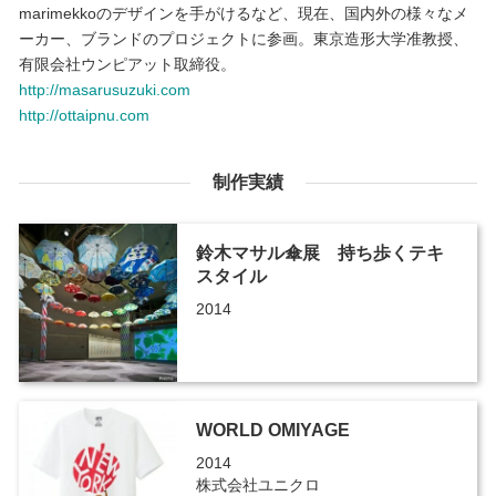
marimekkoのデザインを手がけるなど、現在、国内外の様々なメ
ーカー、ブランドのプロジェクトに参画。東京造形大学准教授、
有限会社ウンピアット取締役。
http://masarusuzuki.com
http://ottaipnu.com
制作実績
鈴木マサル傘展 持ち歩くテキ
スタイル
2014
WORLD OMIYAGE
2014
株式会社ユニクロ