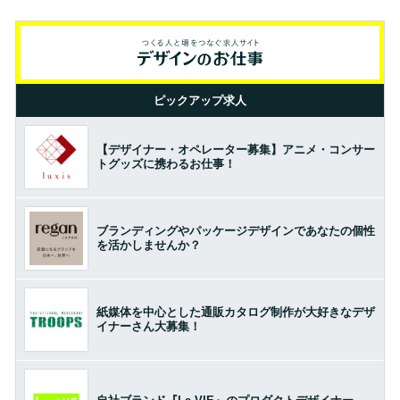
ピックアップ求人
【デザイナー・オペレーター募集】アニメ・コンサー
トグッズに携わるお仕事！
ブランディングやパッケージデザインであなたの個性
を活かしませんか？
紙媒体を中心とした通販カタログ制作が大好きなデザ
イナーさん大募集！