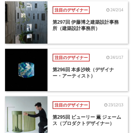
注目のデザイナー
24/2/14
第297回 伊藤博之建築設計事務
所（建築設計事務所）
注目のデザイナー
24/1/17
第296回 本多沙映（デザイナ
ー・アーティスト）
注目のデザイナー
23/12/13
第295回 ビューリー 薫 ジェーム
ス（プロダクトデザイナー）