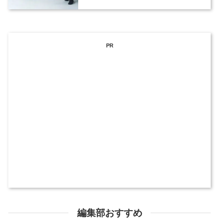
PR
編集部おすすめ