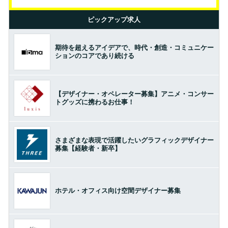
ピックアップ求人
期待を超えるアイデアで、時代・創造・コミュニケー
ションのコアであり続ける
【デザイナー・オペレーター募集】アニメ・コンサー
トグッズに携わるお仕事！
さまざまな表現で活躍したいグラフィックデザイナー
募集【経験者・新卒】
ホテル・オフィス向け空間デザイナー募集