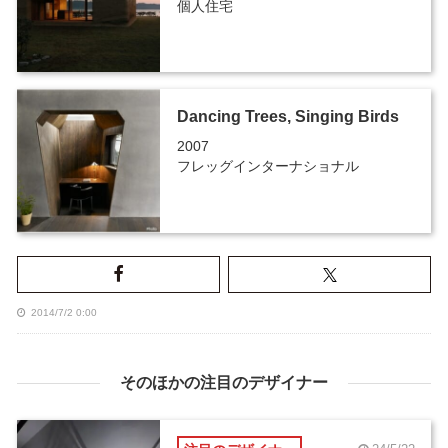
個人住宅
Dancing Trees, Singing Birds
2007
フレッグインターナショナル
2014/7/2 0:00
そのほかの注目のデザイナー