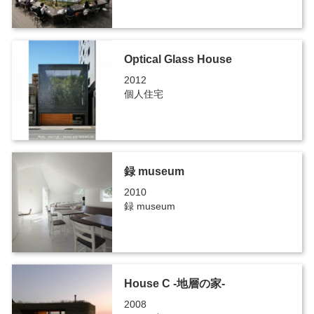
Optical Glass House
2012
個人住宅
録 museum
2010
録 museum
House C -地層の家-
2008