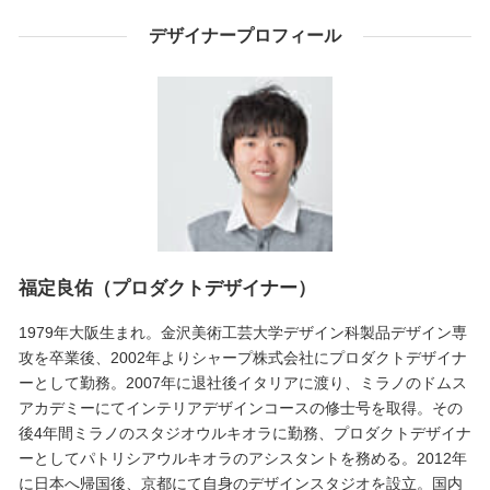
デザイナープロフィール
福定良佑（プロダクトデザイナー）
1979年大阪生まれ。金沢美術工芸大学デザイン科製品デザイン専
攻を卒業後、2002年よりシャープ株式会社にプロダクトデザイナ
ーとして勤務。2007年に退社後イタリアに渡り、ミラノのドムス
アカデミーにてインテリアデザインコースの修士号を取得。その
後4年間ミラノのスタジオウルキオラに勤務、プロダクトデザイナ
ーとしてパトリシアウルキオラのアシスタントを務める。2012年
に日本へ帰国後、京都にて自身のデザインスタジオを設立。国内