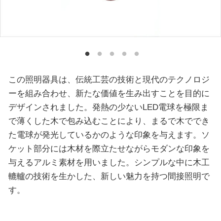
この照明器具は、伝統工芸の技術と現代のテクノロジ
ーを組み合わせ、新たな価値を生み出すことを目的に
デザインされました。発熱の少ないLED電球を極限ま
で薄くした木で包み込むことにより、まるで木ででき
た電球が発光しているかのような印象を与えます。ソ
ケット部分には木材を際立たせながらモダンな印象を
与えるアルミ素材を用いました。シンプルな中に木工
轆轤の技術を生かした、新しい魅力を持つ間接照明で
す。