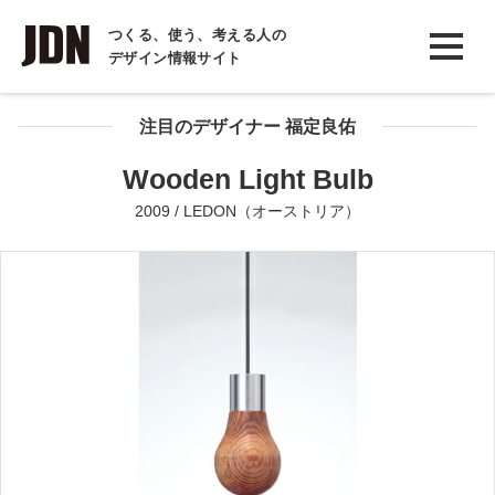
INTERVIEW
つくる、使う、考える人の
デザイン情報サイト
インタビュー
REPORT
注目のデザイナー 福定良佑
レポート
Wooden Light Bulb
COLUMN
2009 / LEDON（オーストリア）
コラム