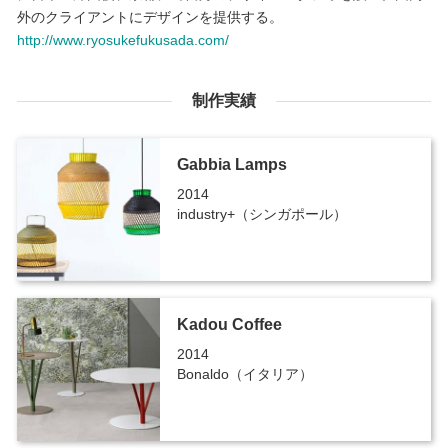
外のクライアントにデザインを提供する。
http://www.ryosukefukusada.com/
制作実績
Gabbia Lamps
2014
industry+（シンガポール）
Kadou Coffee
2014
Bonaldo（イタリア）