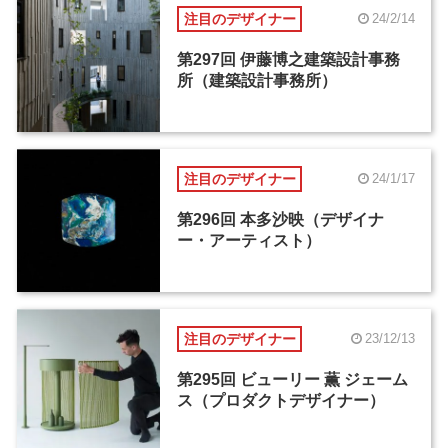
注目のデザイナー
24/2/14
第297回 伊藤博之建築設計事務
所（建築設計事務所）
注目のデザイナー
24/1/17
第296回 本多沙映（デザイナ
ー・アーティスト）
注目のデザイナー
23/12/13
第295回 ビューリー 薫 ジェーム
ス（プロダクトデザイナー）