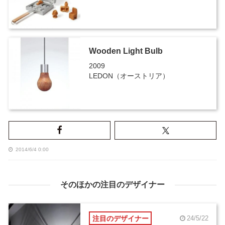
Wooden Light Bulb
2009
LEDON（オーストリア）
2014/6/4 0:00
そのほかの注目のデザイナー
注目のデザイナー
24/5/22