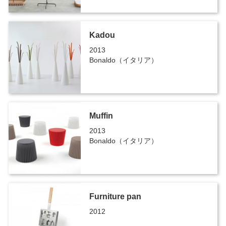
Kadou
2013
Bonaldo（イタリア）
Muffin
2013
Bonaldo（イタリア）
Furniture pan
2012