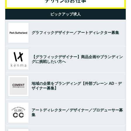
ピックアップ求人
グラフィックデザイナー／アートディレクター募集
【グラフィックデザイナー】商品企画やブランディン
グに挑戦したい方へ
地域の企業をブランディング【外部ブレーン AD・デ
ザイナー募集】
アートディレクター／デザイナー／プロデューサー募
集