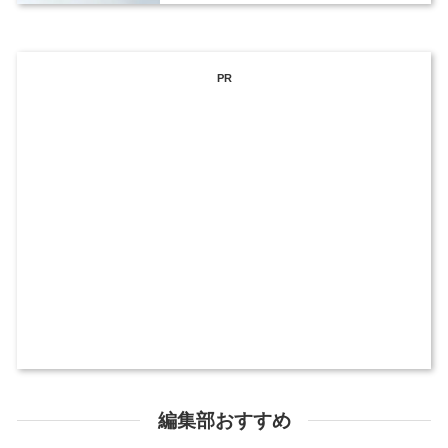
PR
編集部おすすめ