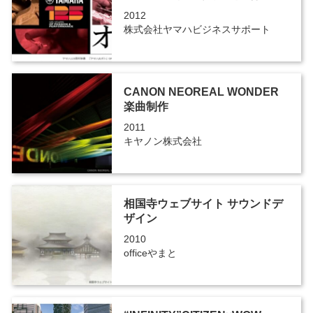
2012
株式会社ヤマハビジネスサポート
CANON NEOREAL WONDER
楽曲制作
2011
キヤノン株式会社
相国寺ウェブサイト サウンドデ
ザイン
2010
officeやまと