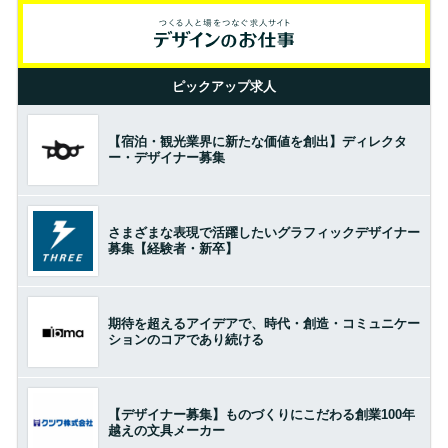
ピックアップ求人
【宿泊・観光業界に新たな価値を創出】ディレクタ
ー・デザイナー募集
さまざまな表現で活躍したいグラフィックデザイナー
募集【経験者・新卒】
期待を超えるアイデアで、時代・創造・コミュニケー
ションのコアであり続ける
【デザイナー募集】ものづくりにこだわる創業100年
越えの文具メーカー