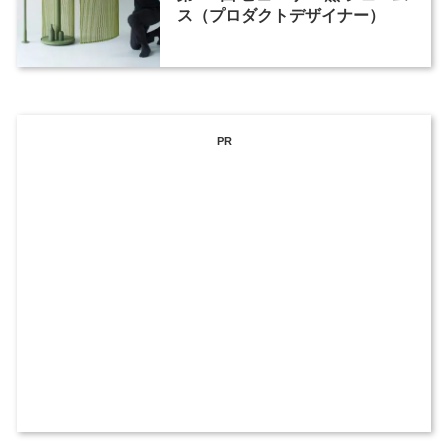
ス（プロダクトデザイナー）
PR