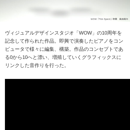
ヴィジュアルデザインスタジオ「WOW」の10周年を
記念して作られた作品。即興で演奏したピアノをコン
ピュータで様々に編集、構築。作品のコンセプトであ
る0から10へと漂い、増殖していくグラフィックスに
リンクした音作りを行った。