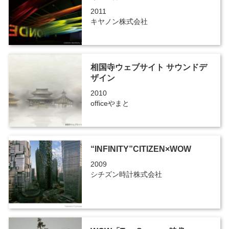
2011
キヤノン株式会社
相国寺ウェブサイト サウンドデ
ザイン
2010
officeやまと
“INFINITY”CITIZEN×WOW
2009
シチズン時計株式会社