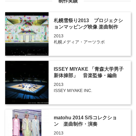
制作実績
札幌雪祭り2013 プロジェクシ
ョンマッピング映像 楽曲制作
2013
札幌メディア・アーツラボ
ISSEY MIYAKE 「青森大学男子
新体操部」 音楽監修・編曲
2013
ISSEY MIYAKE INC.
matohu 2014 S/Sコレクショ
ン 楽曲制作・演奏
2013