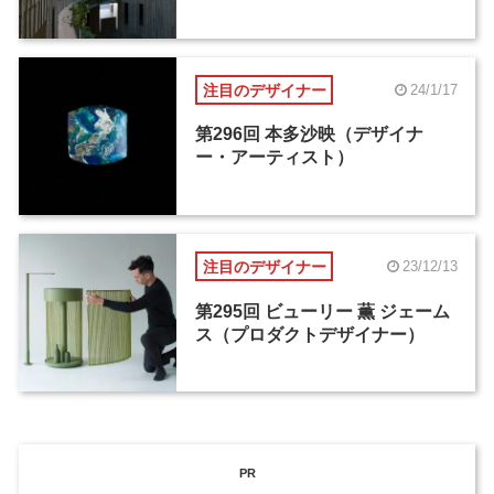
注目のデザイナー
24/1/17
第296回 本多沙映（デザイナ
ー・アーティスト）
注目のデザイナー
23/12/13
第295回 ビューリー 薫 ジェーム
ス（プロダクトデザイナー）
PR