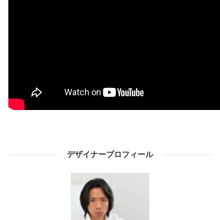
デザイナープロフィール