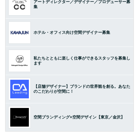
アートディレクター／デザイナー／プロデューサー募
集
ホテル・オフィス向け空間デザイナー募集
私たちとともに楽しく仕事ができるスタッフを募集し
ます
【店舗デザイナー】ブランドの世界観を創る。あなた
のこだわりが空間に！
空間ブランディング×空間デザイン【東京／金沢】