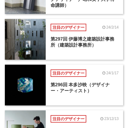
命講師）
注目のデザイナー
24/2/14
第297回 伊藤博之建築設計事務
所（建築設計事務所）
注目のデザイナー
24/1/17
第296回 本多沙映（デザイナ
ー・アーティスト）
注目のデザイナー
23/12/13