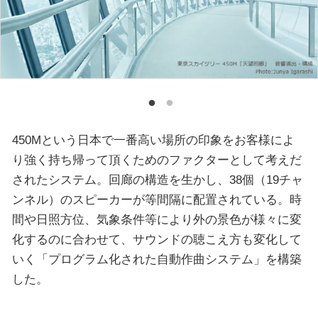
450Mという日本で一番高い場所の印象をお客様によ
り強く持ち帰って頂くためのファクターとして考えだ
されたシステム。回廊の構造を生かし、38個（19チャ
ンネル）のスピーカーが等間隔に配置されている。時
間や日照方位、気象条件等により外の景色が様々に変
化するのに合わせて、サウンドの聴こえ方も変化して
いく「プログラム化された自動作曲システム」を構築
した。