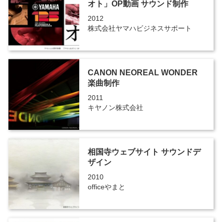
オト」OP動画 サウンド制作
2012
株式会社ヤマハビジネスサポート
CANON NEOREAL WONDER
楽曲制作
2011
キヤノン株式会社
相国寺ウェブサイト サウンドデ
ザイン
2010
officeやまと