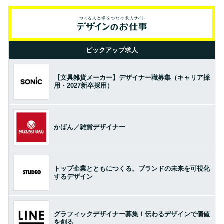
ピックアップ求人
【文具雑貨メーカー】デザイナー職募集（キャリア採
用・2027新卒採用）
かばん／雑貨デザイナー
トップ企業とともにつくる。ブランドの未来を可視化
するデザイン
グラフィックデザイナー募集！伝わるデザインで価値
を創る