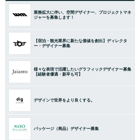
業務拡大に伴い、空間デザイナー、プロジェクトマネ
ジャーを募集します！
【宿泊・観光業界に新たな価値を創出】ディレクタ
ー・デザイナー募集
様々な表現で活躍したいグラフィックデザイナー募集
【経験者優遇・新卒も可】
デザインで世界をより良くする。
パッケージ（商品）デザイナー募集