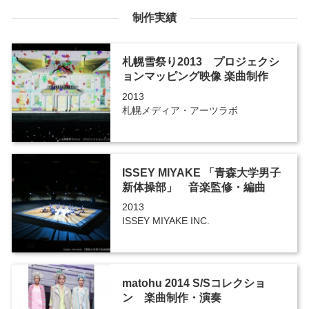
制作実績
札幌雪祭り2013 プロジェクシ
ョンマッピング映像 楽曲制作
2013
札幌メディア・アーツラボ
ISSEY MIYAKE 「青森大学男子
新体操部」 音楽監修・編曲
2013
ISSEY MIYAKE INC.
matohu 2014 S/Sコレクショ
ン 楽曲制作・演奏