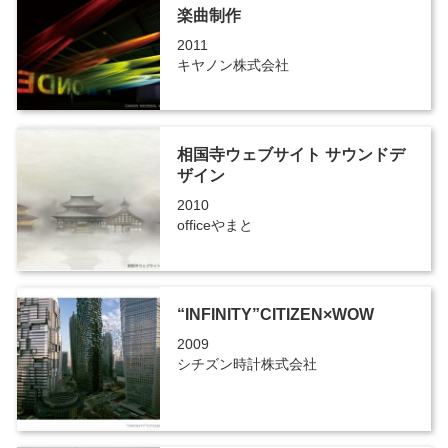
楽曲制作
2011
キヤノン株式会社
相国寺ウェブサイト サウンドデ
ザイン
2010
officeやまと
“INFINITY”CITIZEN×WOW
2009
シチズン時計株式会社