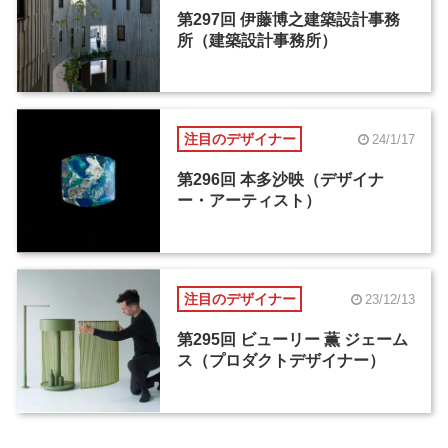
第297回 伊藤博之建築設計事務
所（建築設計事務所）
注目のデザイナー
24/1/17
第296回 本多沙映（デザイナ
ー・アーティスト）
注目のデザイナー
23/12/13
第295回 ビューリー 薫 ジェーム
ス（プロダクトデザイナー）