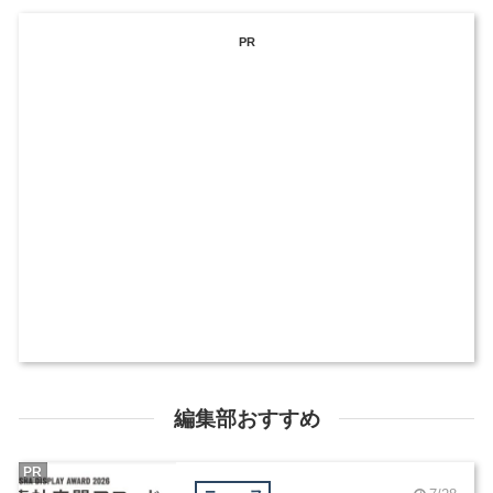
PR
編集部おすすめ
PR