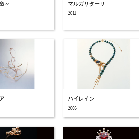
命～
マルガリターリ
2011
ア
ハイレイン
2006