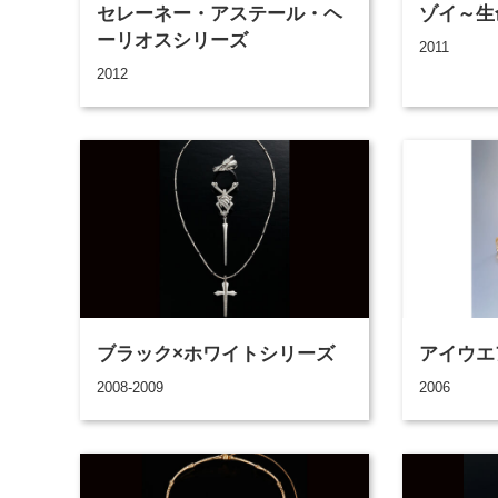
セレーネー・アステール・ヘ
ゾイ～生
ーリオスシリーズ
2011
2012
ブラック×ホワイトシリーズ
アイウエ
2008-2009
2006