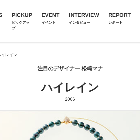
S
PICKUP
EVENT
INTERVIEW
REPORT
ス
ピックアッ
イベント
インタビュー
レポート
プ
ハイレイン
注目のデザイナー 松崎マナ
ハイレイン
2006