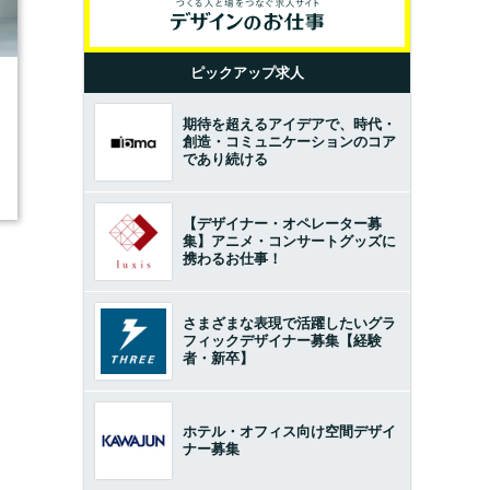
ピックアップ求人
3
期待を超えるアイデアで、時代・
創造・コミュニケーションのコア
であり続ける
【デザイナー・オペレーター募
集】アニメ・コンサートグッズに
携わるお仕事！
さまざまな表現で活躍したいグラ
フィックデザイナー募集【経験
者・新卒】
ホテル・オフィス向け空間デザイ
ナー募集