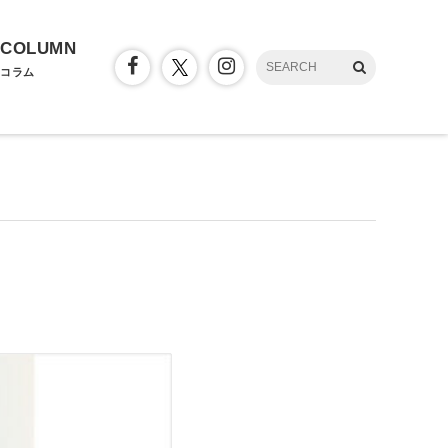
COLUMN
コラム