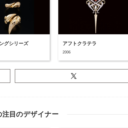
ングシリーズ
アフトクラテラ
2006
の注目のデザイナー