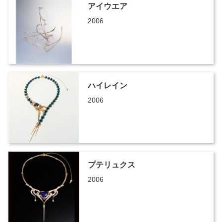
アイウエア
2006
ハイレイン
2006
プテリュクス
2006