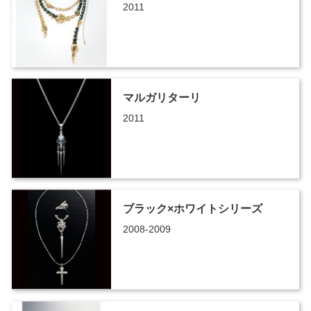
2011
マルガリターリ
2011
ブラック×ホワイトシリーズ
2008-2009