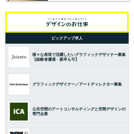
ピックアップ求人
様々な表現で活躍したいグラフィックデザイナー募集
【経験者優遇・新卒も可】
グラフィックデザイナー／アートディレクター募集
公共空間のアートコンサルティングと空間デザインの
専門企業