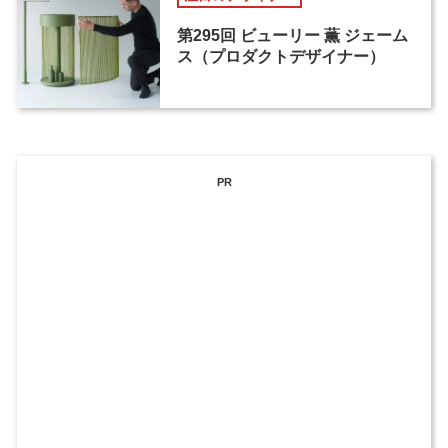
第295回 ビューリー 薫 ジェーム
ス（プロダクトデザイナー）
PR