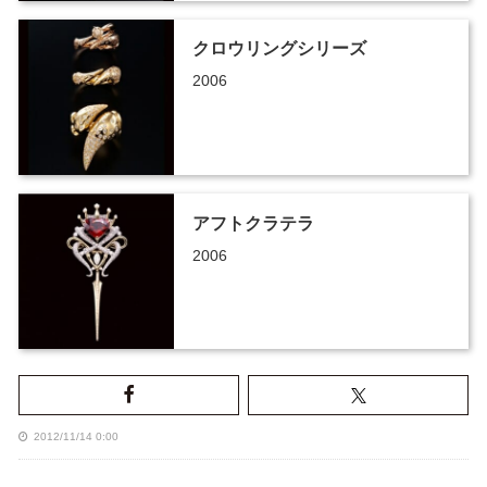
クロウリングシリーズ
2006
アフトクラテラ
2006
2012/11/14 0:00