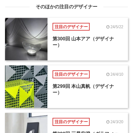
そのほかの注目のデザイナー
注目のデザイナー
24/5/22
第300回 山本アア（デザイナ
ー）
注目のデザイナー
24/4/10
第299回 本山真帆（デザイナ
ー）
注目のデザイナー
24/3/20