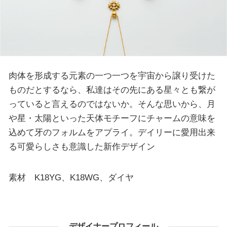
肉体を形成する元素の一つ一つを宇宙から譲り受けた
ものだとするなら、私達はその先にある星々とも繋が
っていると言えるのではないか。そんな思いから、月
や星・太陽といった天体モチーフにチャームの意味を
込めて牙のフォルムをアプライ。デイリーに愛用出来
る可愛らしさも意識した新作デザイン
素材 K18YG、K18WG、ダイヤ
デザイナープロフィール