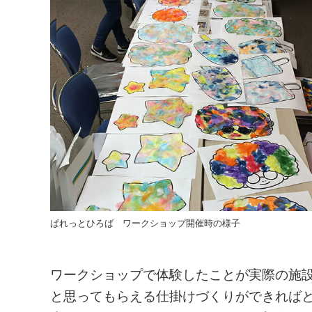
ぱれっとひろば ワークショップ開催時の様子
ワークショップで体験したことが実際の施
と思ってもらえる仕掛けづくりができれば