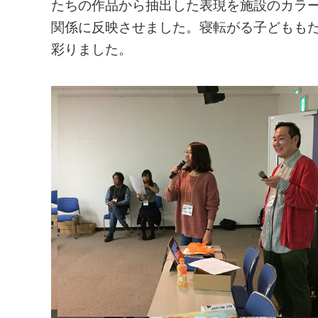
たちの作品から抽出した表現を施設のカラ
関係に反映させました。寝転がる子どもも
彩りました。