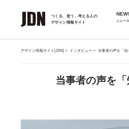
NEW
つくる、使う、考える人の
ニュー
デザイン情報サイト
デザイン情報サイト[JDN]
>
インタビュー
>
当事者の声を「知
当事者の声を「