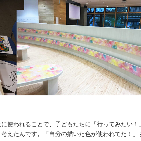
設に使われることで、子どもたちに「行ってみたい！
と考えたんです。「自分の描いた色が使われてた！」