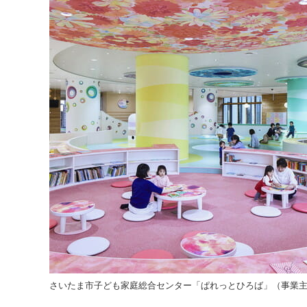
さいたま市子ども家庭総合センター「ぱれっとひろば」（事業主