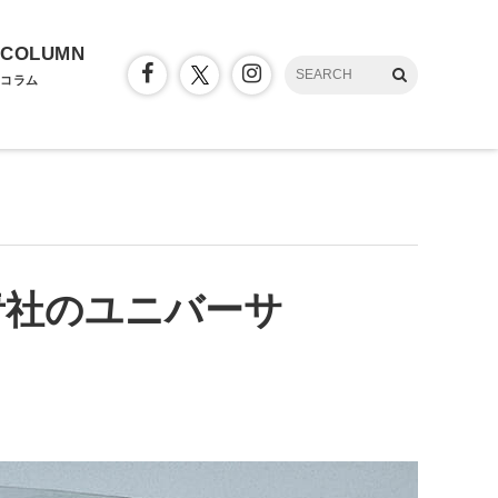
COLUMN
コラム
青社のユニバーサ