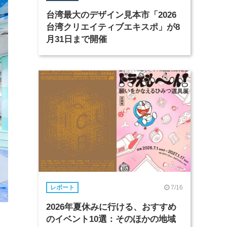
台湾最大のデザイン見本市「2026
台湾クリエイティブエキスポ」が8
月31日まで開催
7/16
レポート
2026年夏休みに行ける、おすすめ
のイベント10選：そのほかの地域