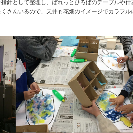
ー指針として整理し、ぱれっとひろばのテーブルや什
たくさんいるので、天井も花畑のイメージでカラフル