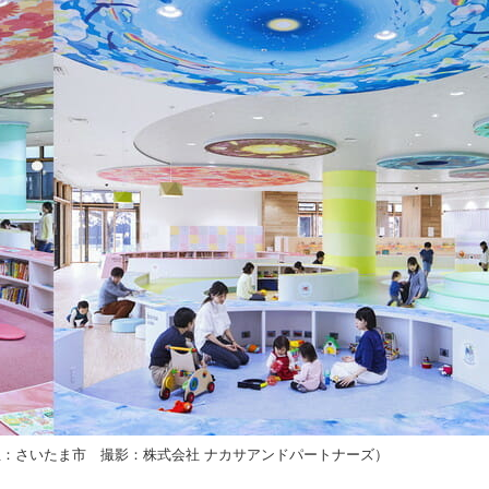
：さいたま市 撮影：株式会社 ナカサアンドパートナーズ）