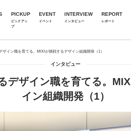
S
PICKUP
EVENT
INTERVIEW
REPORT
ス
ピックアッ
イベント
インタビュー
レポート
プ
デザイン職を育てる。MIXIが挑戦するデザイン組織開発（1）
インタビュー
るデザイン職を育てる。MIX
イン組織開発（1）