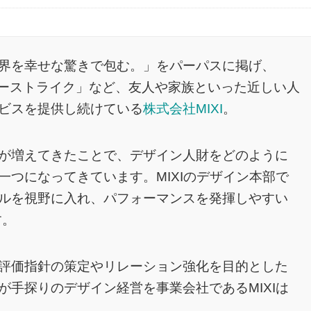
界を幸せな驚きで包む。」をパーパスに掲げ、
スターストライク」など、友人や家族といった近しい人
ビスを提供し続けている
株式会社MIXI
。
が増えてきたことで、デザイン人財をどのように
つになってきています。MIXIのデザイン本部で
ルを視野に入れ、パフォーマンスを発揮しやすい
す。
評価指針の策定やリレーション強化を目的とした
手探りのデザイン経営を事業会社であるMIXIは