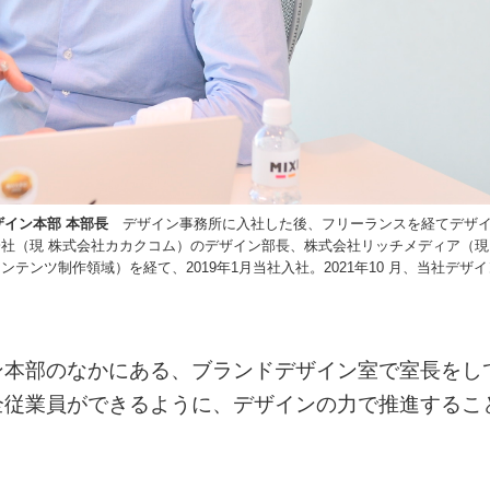
ザイン本部 本部長
デザイン事務所に入社した後、フリーランスを経てデザ
社（現 株式会社カカクコム）のデザイン部長、株式会社リッチメディア（現
ンツ制作領域）を経て、2019年1月当社入社。2021年10 月、当社デザイ
ン本部のなかにある、ブランドデザイン室で室長をし
全従業員ができるように、デザインの力で推進するこ