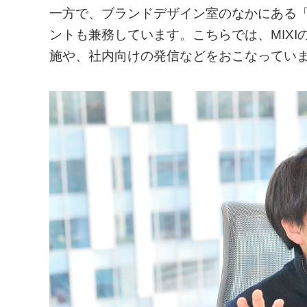
一方で、ブランドデザイン室のなかにある「Desi
ントも兼務しています。こちらでは、MIX
施や、社内向けの発信などをおこなってい