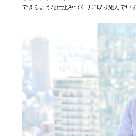
できるような仕組みづくりに取り組んでい