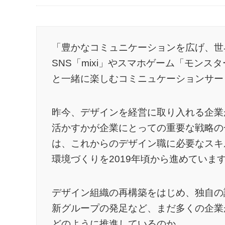
「豊かなコミュニケーションを広げ、世
SNS「mixi」やスマホゲーム「モン
と一緒に楽しむコミニュケーションサー
昨今、デザインを経営に取り入れる企業
活かすかが企業にとっての重要な戦略の一
は、これからのデザイン職に必要なスキ
環境づくりを2019年頃から進めていま
デザイン組織の再構築をはじめ、独自の
新グループの発足など、まだ多くの企業が
どのように推進しているのか。