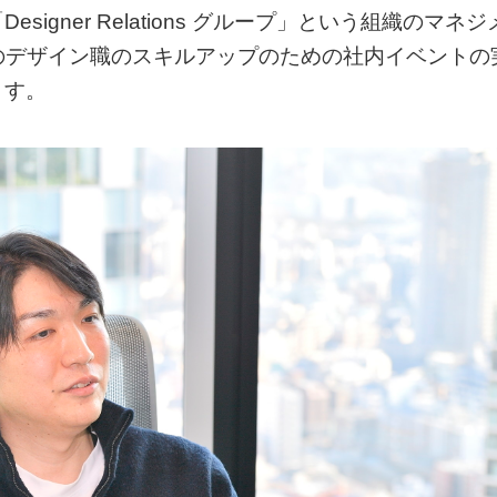
gner Relations グループ」という組織のマネジ
Iのデザイン職のスキルアップのための社内イベントの
ます。