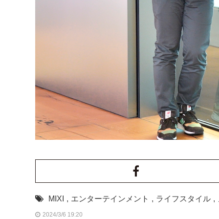
MIXI
,
エンターテインメント
,
ライフスタイル
,
2024/3/6 19:20