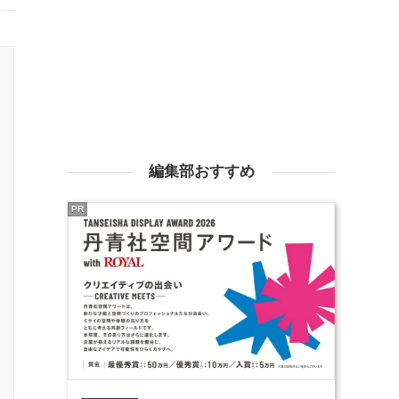
編集部おすすめ
PR