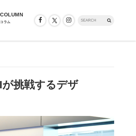
COLUMN
コラム
Iが挑戦するデザ