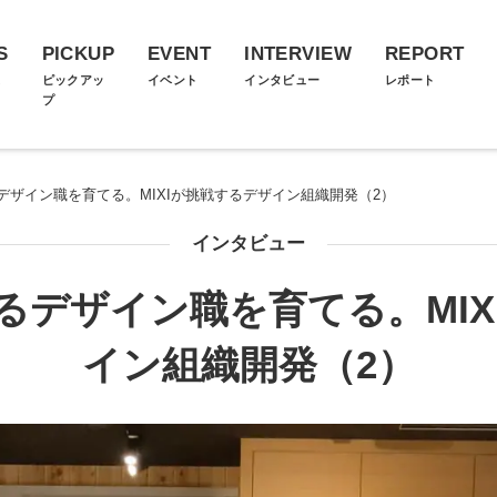
S
PICKUP
EVENT
INTERVIEW
REPORT
ス
ピックアッ
イベント
インタビュー
レポート
プ
デザイン職を育てる。MIXIが挑戦するデザイン組織開発（2）
インタビュー
るデザイン職を育てる。MIX
イン組織開発（2）