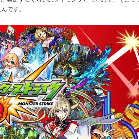
たんです。