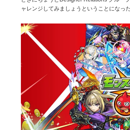
ャレンジしてみましょうということになっ