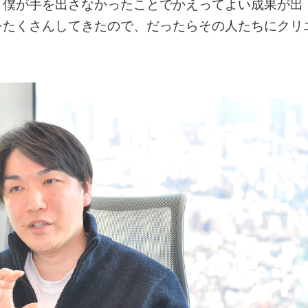
、僕が手を出さなかったことでかえってよい成果が出
をたくさんしてきたので、だったらその人たちにクリ