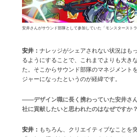
安井さんがサウンド部隊として参加していた「モンスタースト
安井：
ナレッジがシェアされない状況はも
るようにすることで、これまでよりも大き
た。そこからサウンド部隊のマネジメントを
ジャーになったというのが経緯です。
――デザイン職に長く携わっていた安井さ
社に貢献したいと思われたのはなぜですか
安井：
もちろん、クリエイティブなことを