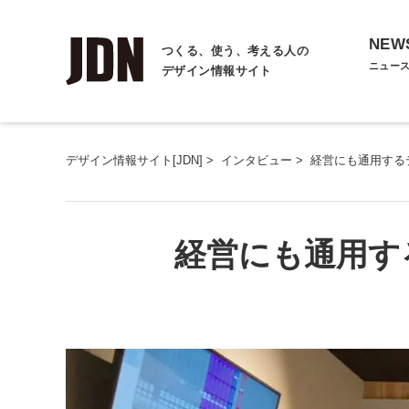
NEW
つくる、使う、考える人の
ニュー
デザイン情報サイト
デザイン情報サイト[JDN]
>
インタビュー
>
経営にも通用する
経営にも通用す