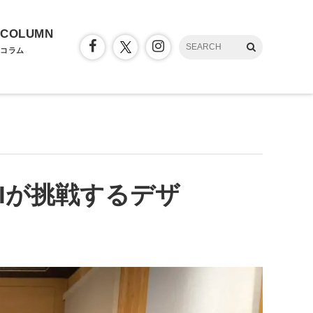
COLUMN
コラム
Iが挑戦するデザ