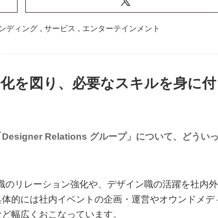
ンディング
,
サービス
,
エンターテインメント
化を図り、必要なスキルを身に付
gner Relations グループ」について、どうい
イン職のリレーション強化や、デザイン職の活躍を社内外
具体的には社内イベントの企画・運営やオウンドメデ
など幅広くおこなっています。