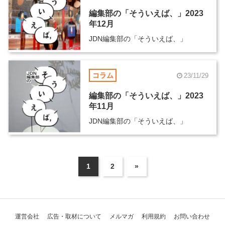
編集部の「そういえば、」2023
年12月
JDN編集部の「そういえば、」
コラム
23/11/29
編集部の「そういえば、」2023
年11月
JDN編集部の「そういえば、」
1
2
»
運営会社
広告・取材について
メルマガ
利用規約
お問い合わせ