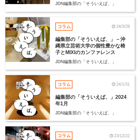
JDN編集部の「そういえば、」
コラム
24/3/29
編集部の「そういえば、」－沖
縄県立芸術大学の個性豊かな椅
子とMIXIのカンファレンス
JDN編集部の「そういえば、」
コラム
24/1/31
編集部の「そういえば、」2024
年1月
JDN編集部の「そういえば、」
コラム
23/12/22