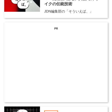
イクの伝統技術
JDN編集部の「そういえば、」
PR