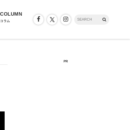
COLUMN
コラム
PR