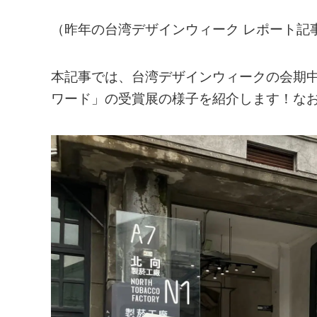
（昨年の台湾デザインウィーク レポート記
本記事では、台湾デザインウィークの会期
ワード」の受賞展の様子を紹介します！なお、