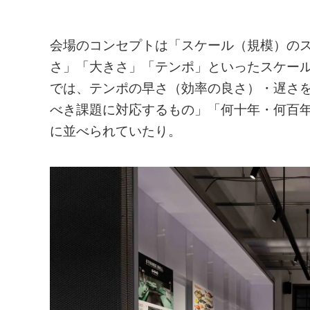
会場のコンセプトは「スケール（規模）の
さ」「大きさ」「テンポ」といったスケー
では、テンポの早さ（効率の良さ）・遅さ
べき課題に対応するもの」「何十年・何百
に並べられていたり。