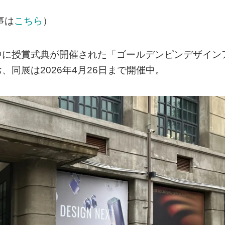
事は
こちら
）
中に授賞式典が開催された「ゴールデンピンデザイン
同展は2026年4月26日まで開催中。