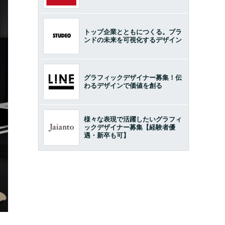
トップ企業とともにつくる。ブラ
ンドの未来を可視化するデザイン
グラフィックデザイナー募集！伝
わるデザインで価値を創る
様々な表現で活躍したいグラフィ
ックデザイナー募集【経験者優
遇・新卒も可】