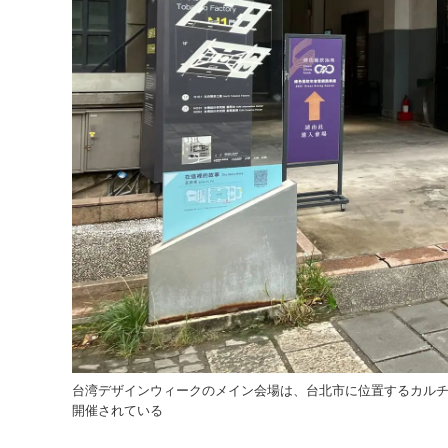
台湾デザインウィークのメイン会場は、台北市に位置するカル
開催されている