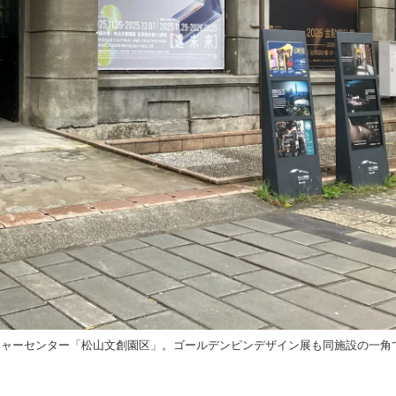
チャーセンター「松山文創園区」。ゴールデンピンデザイン展も同施設の一角