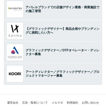
アパレルブランドでの店舗デザイン業務・商業施設で
の施工管理
【グラフィックデザイナー】商品企画やブランディン
グに挑戦したい方へ
グラフィックデザイナー／DTPオペレーター・ディレ
クター募集
アートディレクター／グラフィックデザイナー／プロ
ジェクトマネージャー募集
運営会社
広告・取材について
メルマガ
利用規約
お問い合わせ