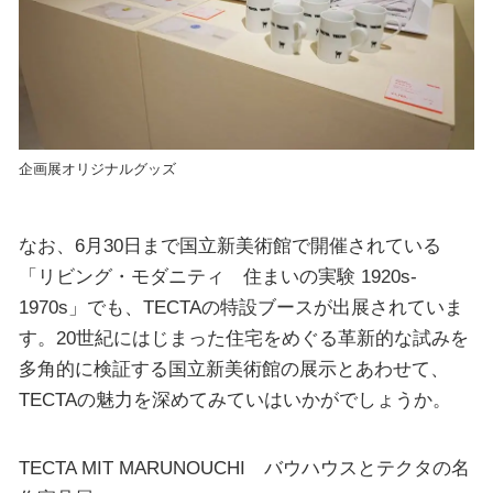
企画展オリジナルグッズ
なお、6月30日まで国立新美術館で開催されている
「リビング・モダニティ 住まいの実験 1920s-
1970s」でも、TECTAの特設ブースが出展されていま
す。20世紀にはじまった住宅をめぐる革新的な試みを
多角的に検証する国立新美術館の展示とあわせて、
TECTAの魅力を深めてみていはいかがでしょうか。
TECTA MIT MARUNOUCHI バウハウスとテクタの名