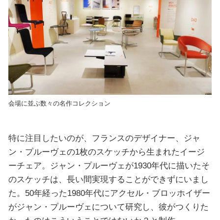
会場に並ぶ数々の名作コレクション
特に注目したいのが、フランスのデザイナー、ジャ
ン・プルーヴェの1枚のスケッチから生まれたイージ
ーチェア。ジャン・プルーヴェが1930年代に描いたそ
のスケッチは、長い間実現することができずにいまし
た。50年経った1980年代にアクセル・ブロッホイザー
がジャン・プルーヴェについて研究し、彼がつくりた