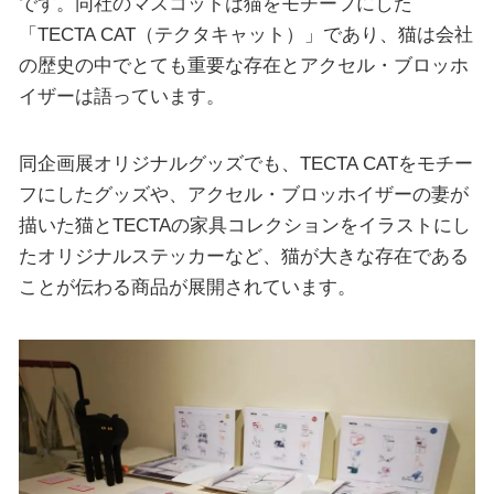
です。同社のマスコットは猫をモチーフにした
「TECTA CAT（テクタキャット）」であり、猫は会社
の歴史の中でとても重要な存在とアクセル・ブロッホ
イザーは語っています。
同企画展オリジナルグッズでも、TECTA CATをモチー
フにしたグッズや、アクセル・ブロッホイザーの妻が
描いた猫とTECTAの家具コレクションをイラストにし
たオリジナルステッカーなど、猫が大きな存在である
ことが伝わる商品が展開されています。