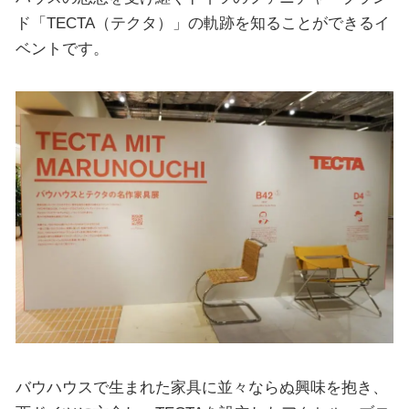
ド「TECTA（テクタ）」の軌跡を知ることができるイ
ベントです。
バウハウスで生まれた家具に並々ならぬ興味を抱き、