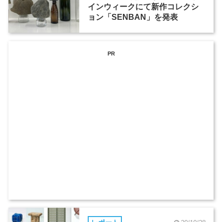
インウィークにて新作コレクシ
ョン「SENBAN」を発表
PR