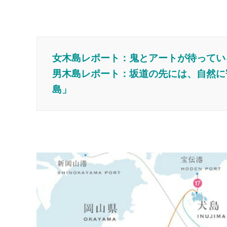
女木島レポート：鬼とアートが待ってい
男木島レポート：坂道の先には、自然に
島」