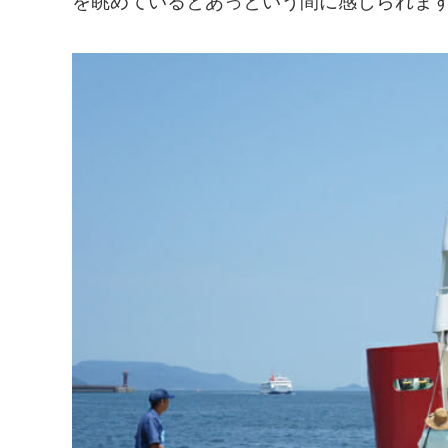
を眺めているとあっという間に感じられま