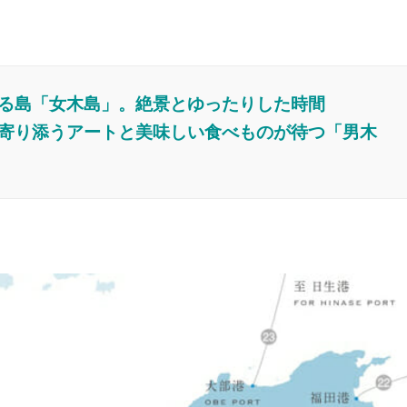
る島「女木島」。絶景とゆったりした時間
寄り添うアートと美味しい食べものが待つ「男木